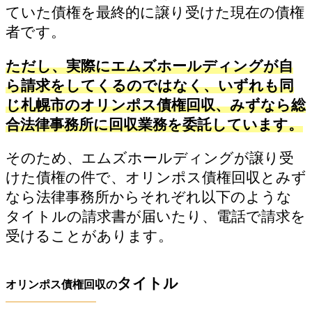
ていた債権を最終的に譲り受けた現在の債権
者です。
ただし、実際にエムズホールディングが自
ら請求をしてくるのではなく、いずれも同
じ札幌市のオリンポス債権回収、みずなら総
合法律事務所に回収業務を委託しています。
そのため、エムズホールディングが譲り受
けた債権の件で、オリンポス債権回収とみず
なら法律事務所からそれぞれ以下のような
タイトルの請求書が届いたり、電話で請求を
受けることがあります。
タイトル
オリンポス債権回収の