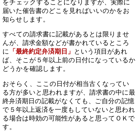
をチェックすることになりますが、実際に
届いた催告書のどこを見ればいいのかをお
知らせします。
すべての請求書に記載があるとは限りませ
んが、請求金額などが書かれているところ
に
「最終約定弁済期日」
という項目があれ
ば、そこが５年以上前の日付になっているか
どうかを確認します。
おそらく、ここの日付が相当古くなってい
る方が多いと思われますが、請求書の中に最
終弁済期日の記載がなくても、ご自分の記憶
で５年以上返済を一度もしていないと思われ
る場合は時効の可能性があると思ってＯＫで
す。