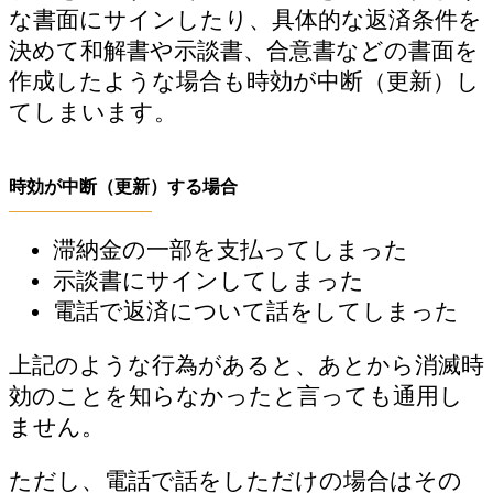
な書面にサインしたり、具体的な返済条件を
決めて和解書や示談書、合意書などの書面を
作成したような場合も時効が中断（更新）し
てしまいます。
時効が中断（更新）する場合
滞納金の一部を支払ってしまった
示談書にサインしてしまった
電話で返済について話をしてしまった
上記のような行為があると、あとから消滅時
効のことを知らなかったと言っても通用し
ません。
ただし、電話で話をしただけの場合はその