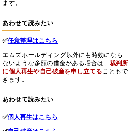
ます。
あわせて読みたい
✅
任意整理はこちら
エムズホールディング以外にも時効になら
ないような多額の借金がある場合は、
裁判所
に個人再生や自己破産を申し立てる
こともで
きます。
あわせて読みたい
✅
個人再生はこちら