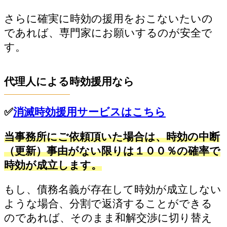
さらに確実に時効の援用をおこないたいの
であれば、専門家にお願いするのが安全で
す。
代理人による時効援用なら
✅
消滅時効援用サービスはこちら
当事務所にご依頼頂いた場合は、時効の中断
（更新）事由がない限りは１００％の確率で
時効が成立します。
もし、債務名義が存在して時効が成立しない
ような場合、分割で返済することができる
のであれば、そのまま和解交渉に切り替え