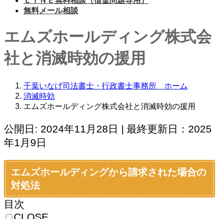
ＬＩＮＥ無料相談（借金問題専用）
無料メール相談
エムズホールディング株式会
社と消滅時効の援用
千葉いなげ司法書士・行政書士事務所 ホーム
消滅時効
エムズホールディング株式会社と消滅時効の援用
公開日: 2024年11月28日 | 最終更新日：2025
年1月9日
エムズホールディングから請求された場合の
対処法
目次
CLOSE