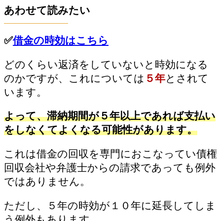
あわせて読みたい
✅
借金の時効はこちら
どのくらい返済をしていないと時効になる
のかですが、これについては
５年
とされて
います。
よって、滞納期間が５年以上であれば支払い
をしなくてよくなる可能性があります。
これは借金の回収を専門におこなってい債権
回収会社や弁護士からの請求であっても例外
ではありません。
ただし、５年の時効が１０年に延長してしま
う例外もあります。