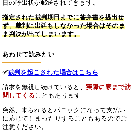
日の呼出状が郵送されてきます。
指定された裁判期日までに答弁書を提出せ
ず、裁判に出廷もしなかった場合はそのま
ま判決が出てしまいます。
あわせて読みたい
✅
裁判を起こされた場合はこちら
請求を無視し続けていると、
実際に家まで訪
問してくる
こともあります。
突然、来られるとパニックになって支払い
に応じてしまったりすることもあるのでご
注意ください。