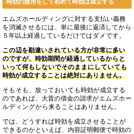
時効の援用をして初めて時効は成立する
エムズホールディングに対する支払い義務
を消滅させるには、単に最後に返済してから
５年以上経過しているだけではダメです。
この辺を勘違いされている方が非常に多い
のですが、時効期間が経過しているからと
いって何もしないでそのままにしていても
時効が成立することは絶対にありません。
そもそも、放っておいても時効が成立する
のであれば、大昔の借金の請求がエムズホー
ルディングから来ることはありません。
では、どうすれば時効を成立させることが
できるのかといえば、内容証明郵便で時効の