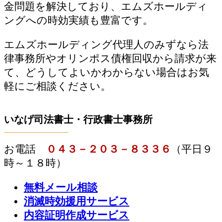
金問題を解決しており、エムズホールディ
ングへの時効実績も豊富です。
エムズホールディング代理人のみずなら法
律事務所やオリンポス債権回収から請求が来
て、どうしてよいかわからない場合はお気
軽にご相談ください。
いなげ司法書士・行政書士事務所
お電話
０４３－２０３－８３３６
（平日９
時～１８時）
無料メール相談
消滅時効援用サービス
内容証明作成サービス