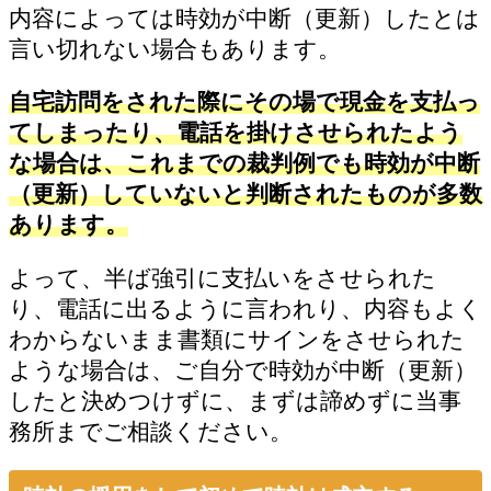
内容によっては時効が中断（更新）したとは
言い切れない場合もあります。
自宅訪問をされた際にその場で現金を支払っ
てしまったり、電話を掛けさせられたよう
な場合は、これまでの裁判例でも時効が中断
（更新）していないと判断されたものが多数
あります。
よって、半ば強引に支払いをさせられた
り、電話に出るように言われり、内容もよく
わからないまま書類にサインをさせられた
ような場合は、ご自分で時効が中断（更新）
したと決めつけずに、まずは諦めずに当事
務所までご相談ください。