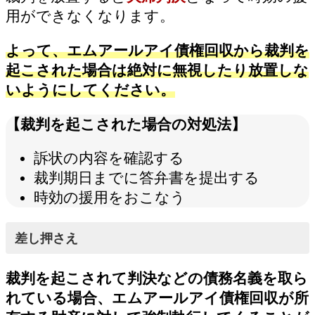
用ができなくなります。
よって、エムアールアイ債権回収から裁判を
起こされた場合は絶対に無視したり放置しな
いようにしてください。
【裁判を起こされた場合の対処法】
訴状の内容を確認する
裁判期日までに答弁書を提出する
時効の援用をおこなう
差し押さえ
裁判を起こされて判決などの債務名義を取ら
れている場合、エムアールアイ債権回収が所