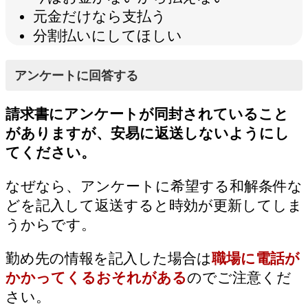
元金だけなら支払う
分割払いにしてほしい
アンケートに回答する
請求書にアンケートが同封されていること
がありますが、安易に返送しないようにし
てください。
なぜなら、アンケートに希望する和解条件な
どを記入して返送すると時効が更新してしま
うからです。
勤め先の情報を記入した場合は
職場に電話が
かかってくるおそれがある
のでご注意くだ
さい。