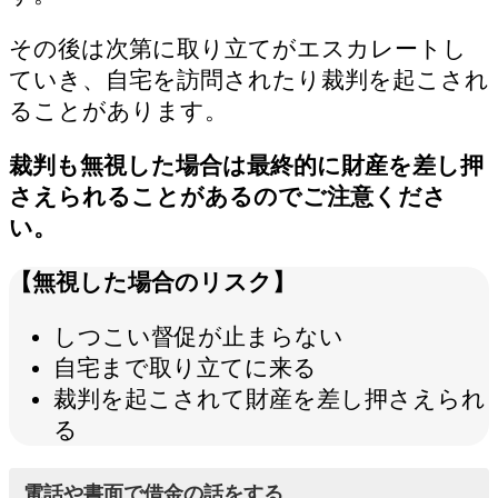
その後は次第に取り立てがエスカレートし
ていき、自宅を訪問されたり裁判を起こされ
ることがあります。
裁判も無視した場合は最終的に財産を差し押
さえられることがあるのでご注意くださ
い。
【無視した場合のリスク】
しつこい督促が止まらない
自宅まで取り立てに来る
裁判を起こされて財産を差し押さえられ
る
電話や書面で借金の話をする