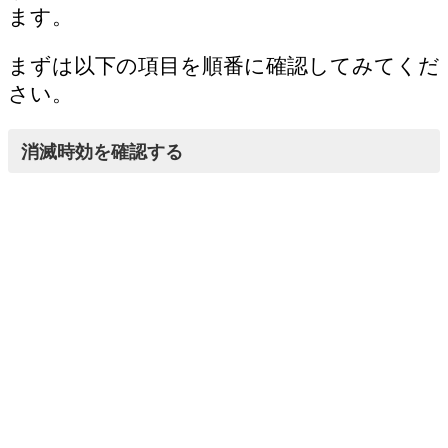
ます。
まずは以下の項目を順番に確認してみてくだ
さい。
消滅時効を確認する