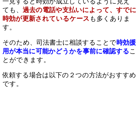
一見すると時効が成立しているように見え
ても、
過去の電話や支払いによって、すでに
時効が更新されているケース
も多くありま
す。
そのため、司法書士に相談することで
時効援
用が本当に可能かどうかを事前に確認する
こ
とができます。
依頼する場合は以下の２つの方法がおすすめ
です。