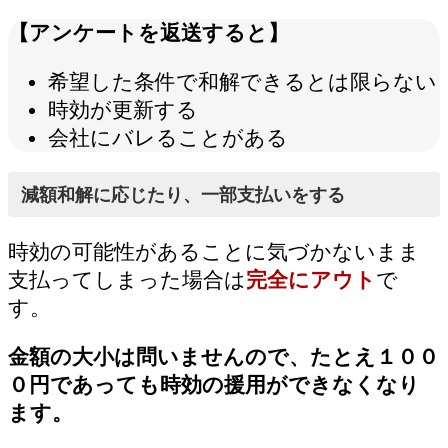
【アンケートを返送すると】
希望した条件で和解できるとは限らない
時効が更新する
会社にバレることがある
減額和解に応じたり、一部支払いをする
時効の可能性があることに気づかないまま
支払ってしまった場合は
完全にアウト
で
す。
金額の大小は問いませんので、たとえ１００
０円であっても時効の援用ができなくなり
ます。