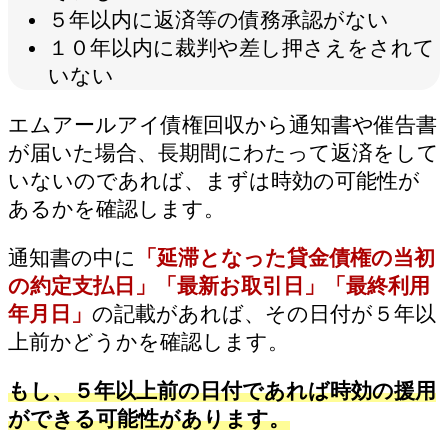
５年以内に返済等の債務承認がない
１０年以内に裁判や差し押さえをされて
いない
エムアールアイ債権回収から通知書や催告書
が届いた場合、長期間にわたって返済をして
いないのであれば、まずは時効の可能性が
あるかを確認します。
通知書の中に
「延滞となった貸金債権の当初
の約定支払日」「最新お取引日」「最終利用
年月日」
の記載があれば、その日付が５年以
上前かどうかを確認します。
もし、５年以上前の日付であれば時効の援用
ができる可能性があります。