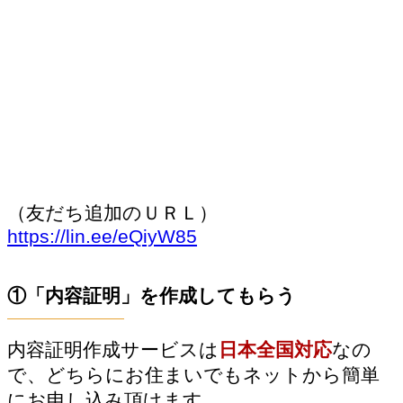
（友だち追加のＵＲＬ）
https://lin.ee/eQiyW85
①「内容証明」を作成してもらう
内容証明作成サービスは
日本全国対応
なの
で、どちらにお住まいでもネットから簡単
にお申し込み頂けます。