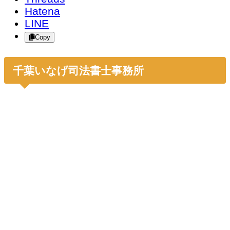
Hatena
LINE
Copy
千葉いなげ司法書士事務所