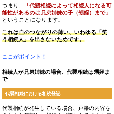
つまり、
「代襲相続によって相続人になる可
能性があるのは兄弟姉妹の子（甥姪）まで」
ということになります。
これは血のつながりの薄い、いわゆる「笑
う相続人」を出さないためです。
ここがポイント！
相続人が兄弟姉妹の場合、代襲相続は甥姪ま
で
代襲相続における相続登記
代襲相続が発生している場合、戸籍の内容を