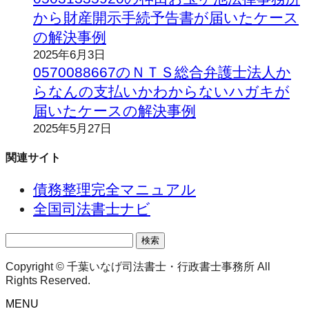
から財産開示手続予告書が届いたケース
の解決事例
2025年6月3日
0570088667のＮＴＳ総合弁護士法人か
らなんの支払いかわからないハガキが
届いたケースの解決事例
2025年5月27日
関連サイト
債務整理完全マニュアル
全国司法書士ナビ
検
索:
Copyright © 千葉いなげ司法書士・行政書士事務所 All
Rights Reserved.
MENU