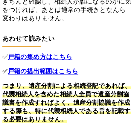
きちんと確認し、相続人が誰になるのかに気
をつければ、あとは通常の手続きとなんら
変わりはありません。
あわせて読みたい
✅
戸籍の集め方はこちら
✅
戸籍の提出範囲はこちら
つまり、遺産分割による相続登記であれば、
代襲相続人を含めた相続人全員で遺産分割協
議書を作成すればよく、遺産分割協議を作成
する際も、特に代襲相続人である旨を記載す
る必要はありません。