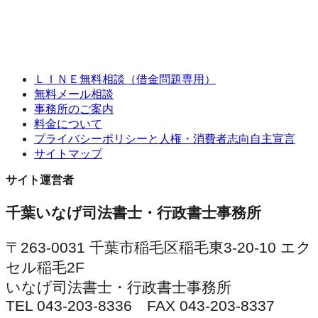
ＬＩＮＥ無料相談（借金問題専用）
無料メール相談
事務所のご案内
料金について
プライバシーポリシーと人権・消費者志向自主宣言
サイトマップ
サイト運営者
千葉いなげ司法書士・行政書士事務所
〒263-0031 千葉市稲毛区稲毛東3-20-10 エク
セル稲毛2F
いなげ司法書士・行政書士事務所
TEL 043-203-8336 FAX 043-203-8337