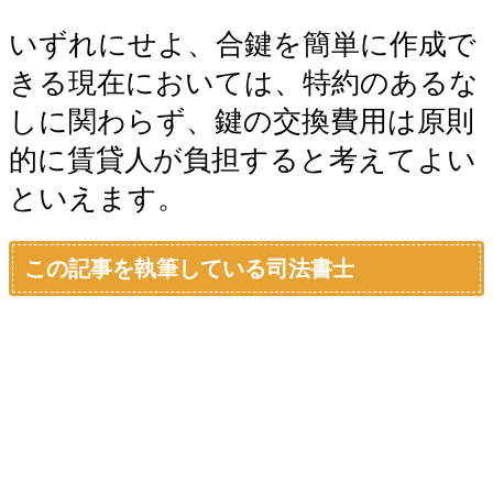
いずれにせよ、合鍵を簡単に作成で
きる現在においては、特約のあるな
しに関わらず、鍵の交換費用は原則
的に賃貸人が負担すると考えてよい
といえます。
この記事を執筆している司法書士