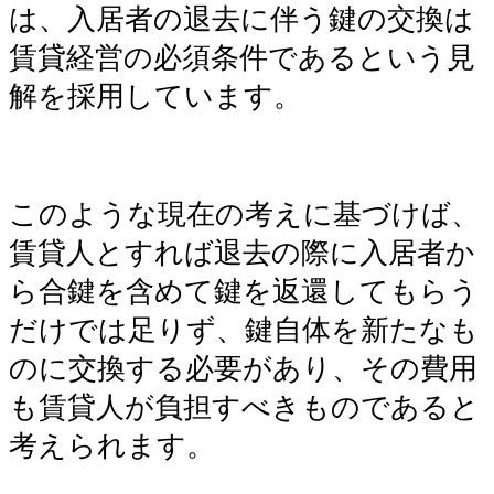
は、入居者の退去に伴う鍵の交換は
賃貸経営の必須条件であるという見
解を採用しています。
このような現在の考えに基づけば、
賃貸人とすれば退去の際に入居者か
ら合鍵を含めて鍵を返還してもらう
だけでは足りず、鍵自体を新たなも
のに交換する必要があり、その費用
も賃貸人が負担すべきものであると
考えられます。