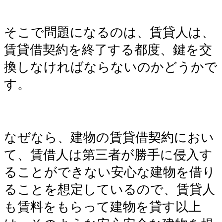
そこで問題になるのは、賃貸人は、
賃貸借契約を終了する都度、鍵を交
換しなければならないのかどうかで
す。
なぜなら、建物の賃貸借契約におい
て、賃借人は第三者が勝手に侵入す
ることができない安心な建物を借り
ることを想定しているので
、賃貸人
も賃料をもらって建物を貸す以上