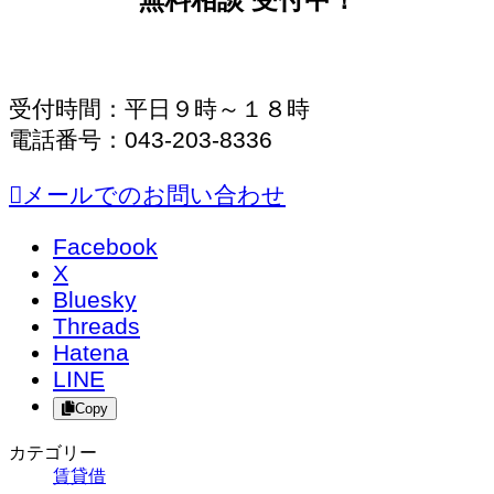
受付時間：平日９時～１８時
電話番号：043-203-8336
メールでのお問い合わせ
Facebook
X
Bluesky
Threads
Hatena
LINE
Copy
カテゴリー
賃貸借