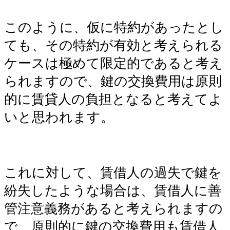
このように、仮に特約があったとし
ても、その特約が有効と考えられる
ケースは極めて限定的であると考え
られますので、鍵の交換費用は原則
的に賃貸人の負担となると考えてよ
いと思われます。
これに対して、賃借人の過失で鍵を
紛失したような場合は、賃借人に善
管注意義務があると考えられますの
で、原則的に鍵の交換費用も賃借人