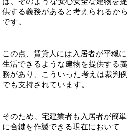
は、そのような安心安全な建物を提
供する義務があると考えられるから
です。
この点、賃貸人には入居者が平穏に
生活できるような建物を提供する義
務があり、こういった考えは裁判例
でも支持されています。
そのため、宅建業者も入居者が簡単
に合鍵を作製できる現在において