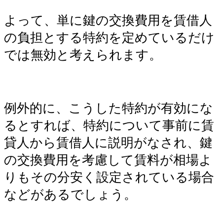
よって、単に鍵の交換費用を賃借人
の負担とする特約を定めているだけ
では無効と考えられます。
例外的に、こうした特約が有効にな
るとすれば、特約について事前に賃
貸人から賃借人に説明がなされ、鍵
の交換費用を考慮して賃料が相場よ
りもその分安く設定されている場合
などがあるでしょう。