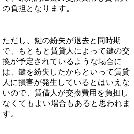
の負担となります。
ただし、鍵の紛失が退去と同時期
で、もともと賃貸人によって鍵の交
換が予定されているような場合に
は、鍵を紛失したからといって賃貸
人に損害が発生しているとはいえな
いので、賃借人が交換費用を負担し
なくてもよい場合もあると思われま
す。