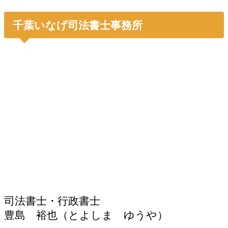
千葉いなげ司法書士事務所
司法書士・行政書士
豊島 裕也（とよしま ゆうや）