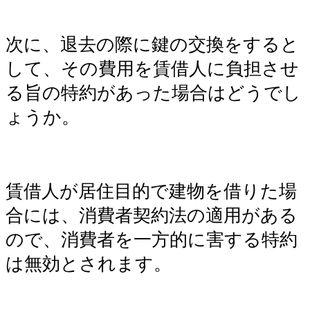
次に、退去の際に鍵の交換をすると
して、その費用を賃借人に負担させ
る旨の特約があった場合はどうでし
ょうか。
賃借人が居住目的で建物を借りた場
合には、消費者契約法の適用がある
ので、
消費者を一方的に害する特約
は無効とされます。