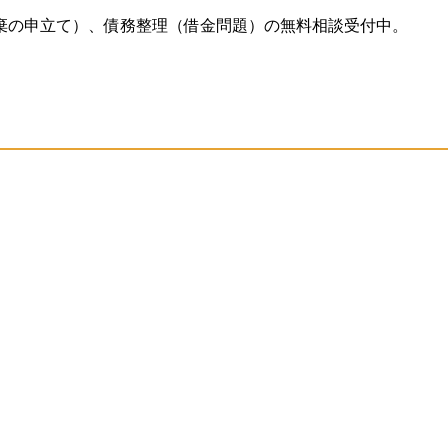
棄の申立て）、債務整理（借金問題）の無料相談受付中。