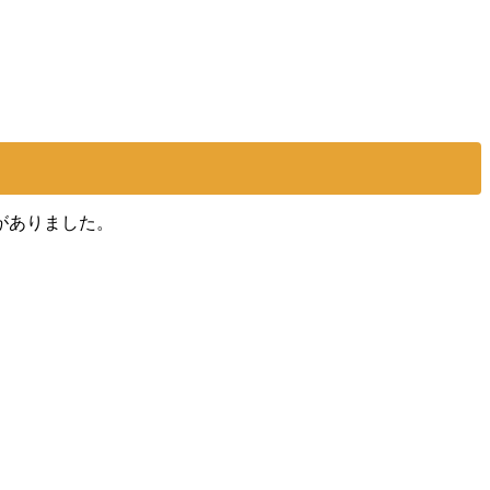
がありました。