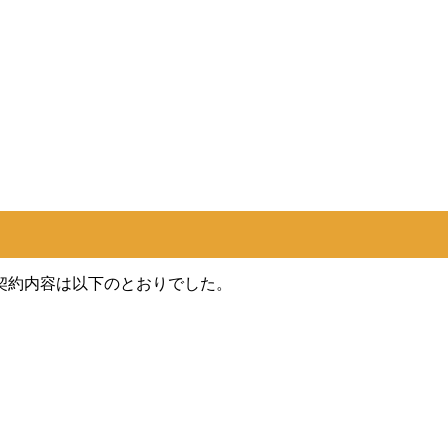
契約内容は以下のとおりでした。