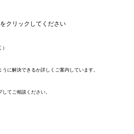
をクリックしてください
く）
ように解決できるか詳しくご案内しています。
プしてご相談ください。