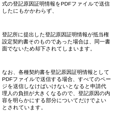
式の登記原因証明情報をPDFファイルで送信
したにもかかわらず、
登記所に提出した登記原因証明情報が抵当権
設定契約書そのものであった場合は、同一書
面でないため却下されてしまいます。
なお、各種契約書を登記原因証明情報として
PDFファイルで送信する場合、すべてのペー
ジを送信しなけばいけないとなると申請代
理人の負担が大きくなるので、登記原因の内
容を明らかにする部分についてだけでよい
とされています。