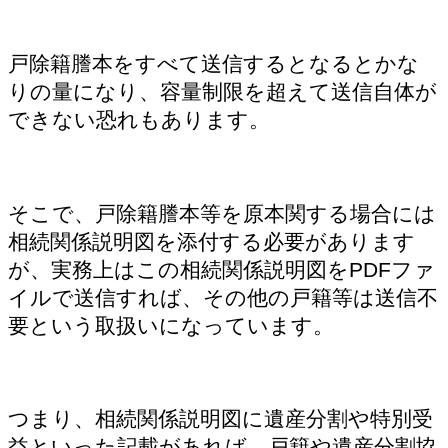
戸除籍謄本をすべて送信するとなるとかな
りの量になり、容量制限を超えて送信自体が
できない恐れもあります。
そこで、戸除籍謄本等を原本関する場合には
相続関係説明図を添付する必要があります
が、実務上はこの相続関係説明図をPDFファ
イルで送信すれば、その他の戸籍等は送信不
要という取扱いになっています。
つまり、相続関係説明図に遺産分割や特別受
益といった記載があれば、戸籍や遺産分割協