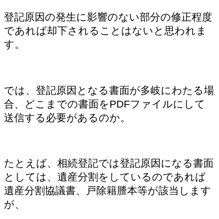
登記原因の発生に影響のない部分の修正程度
であれば却下されることはないと思われま
す。
では、登記原因となる書面が多岐にわたる場
合、どこまでの書面をPDFファイルにして
送信する必要があるのか。
たとえば、相続登記では登記原因になる書面
としては、遺産分割をしているのであれば
遺産分割協議書、戸除籍謄本等が該当します
が、