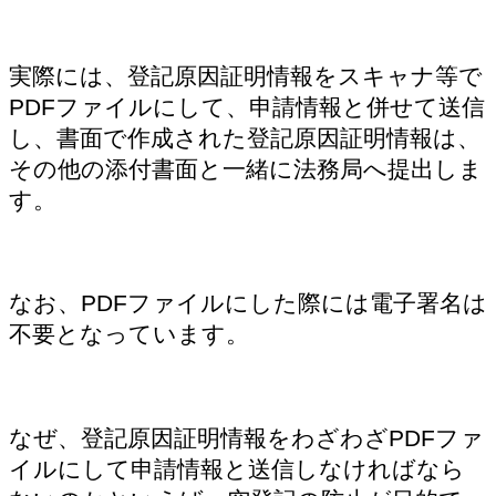
実際には、登記原因証明情報をスキャナ等で
PDFファイルにして、申請情報と併せて送信
し、書面で作成された登記原因証明情報は、
その他の添付書面と一緒に法務局へ提出しま
す。
なお、PDFファイルにした際には電子署名は
不要となっています。
なぜ、登記原因証明情報をわざわざPDFファ
イルにして申請情報と送信しなければなら