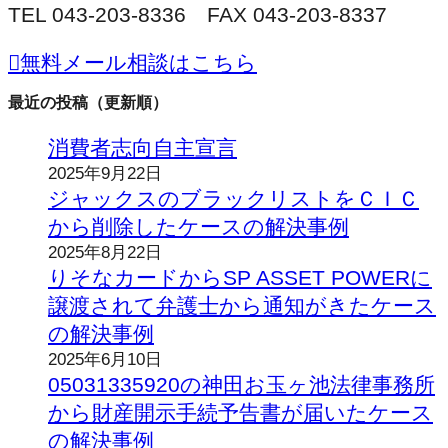
TEL 043-203-8336 FAX 043-203-8337
無料メール相談はこちら
最近の投稿（更新順）
消費者志向自主宣言
2025年9月22日
ジャックスのブラックリストをＣＩＣ
から削除したケースの解決事例
2025年8月22日
りそなカードからSP ASSET POWERに
譲渡されて弁護士から通知がきたケース
の解決事例
2025年6月10日
05031335920の神田お玉ヶ池法律事務所
から財産開示手続予告書が届いたケース
の解決事例