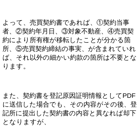
よって、売買契約書であれば、①契約当事
者、②契約年月日、③対象不動産、④売買契
約により所有権が移転したことが分かる箇
所、⑤売買契約締結の事実、が含まれていれ
ば、それ以外の細かい約款の箇所は不要とな
ります。
また、契約書を登記原因証明情報としてPDF
に送信した場合でも、その内容がその後、登
記所に提出した契約書の内容と異なれば却下
となりますが、