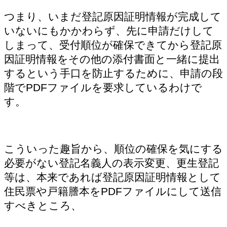
つまり、いまだ登記原因証明情報が完成して
いないにもかかわらず、先に申請だけして
しまって、受付順位が確保できてから登記原
因証明情報をその他の添付書面と一緒に提出
するという手口を防止するために、申請の段
階でPDFファイルを要求しているわけで
す。
こういった趣旨から、順位の確保を気にする
必要がない登記名義人の表示変更、更生登記
等は、本来であれば登記原因証明情報として
住民票や戸籍謄本をPDFファイルにして送信
すべきところ、