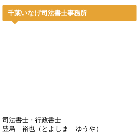
千葉いなげ司法書士事務所
司法書士・行政書士
豊島 裕也（とよしま ゆうや）