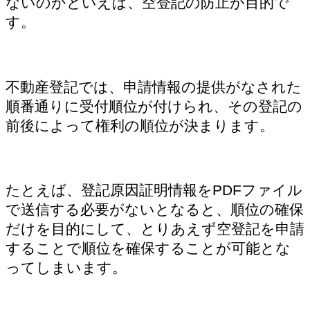
ないのかといえば、空登記の防止が目的で
す。
不動産登記では、申請情報の提供がなされた
順番通りに受付順位が付けられ、その登記の
前後によって権利の順位が決まります。
たとえば、登記原因証明情報をPDFファイル
で送信する必要がないとなると、順位の確保
だけを目的にして、とりあえず空登記を申請
することで順位を確保することが可能とな
ってしまいます。