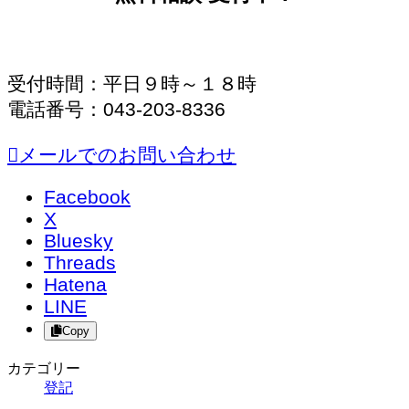
受付時間：平日９時～１８時
電話番号：043-203-8336
メールでのお問い合わせ
Facebook
X
Bluesky
Threads
Hatena
LINE
Copy
カテゴリー
登記