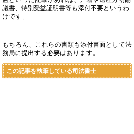
議書、特別受益証明書等も添付不要というわ
けです。
もちろん、これらの書類も添付書面として法
務局に提出する必要はあります。
この記事を執筆している司法書士