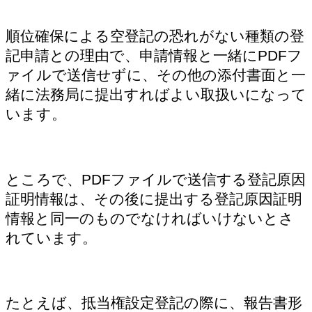
順位確保による空登記の恐れがない種類の登
記申請との理由で、申請情報と一緒にPDFフ
ァイルで送信せずに、その他の添付書面と一
緒に法務局に提出すればよい取扱いになって
います。
ところで、PDFファイルで送信する登記原因
証明情報は、その後に提出する登記原因証明
情報と同一のものでなければいけないとさ
れています。
たとえば、抵当権設定登記の際に、報告書形