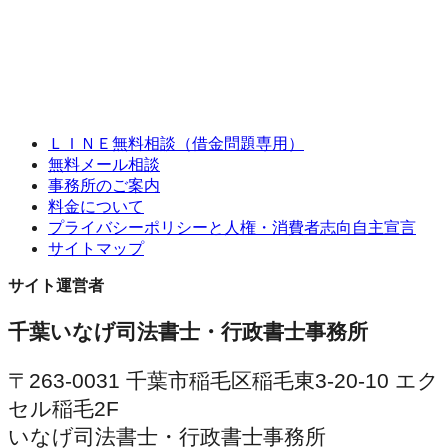
ＬＩＮＥ無料相談（借金問題専用）
無料メール相談
事務所のご案内
料金について
プライバシーポリシーと人権・消費者志向自主宣言
サイトマップ
サイト運営者
千葉いなげ司法書士・行政書士事務所
〒263-0031 千葉市稲毛区稲毛東3-20-10 エク
セル稲毛2F
いなげ司法書士・行政書士事務所