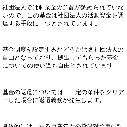
社団法人では剰余金の分配が認められていな
いので、この基金は社団法人の活動資金を調
達する手段に一つとされています。
基金制度を設定するかどうかは各社団法人の
自由となっており、拠出してもらった基金
についての使い道も自由とされています。
基金の返還については、一定の条件をクリア
ーした場合に返還義務が発生します。
具体的には、ある事業年度の貸借対照表に記