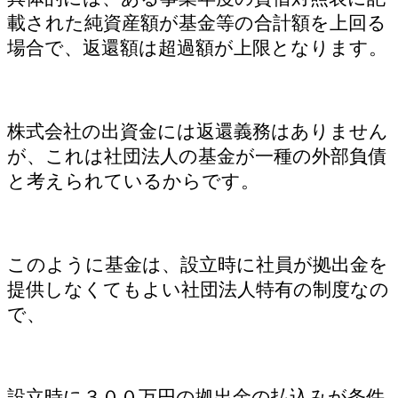
載された純資産額が基金等の合計額を上回る
場合で、返還額は超過額が上限となります。
株式会社の出資金には返還義務はありません
が、これは社団法人の基金が一種の外部負債
と考えられているからです。
このように基金は、設立時に社員が拠出金を
提供しなくてもよい社団法人特有の制度なの
で、
設立時に３００万円の拠出金の払込みが条件