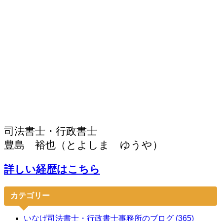
司法書士・行政書士
豊島 裕也（とよしま ゆうや）
詳しい経歴はこちら
カテゴリー
いなげ司法書士・行政書士事務所のブログ (365)