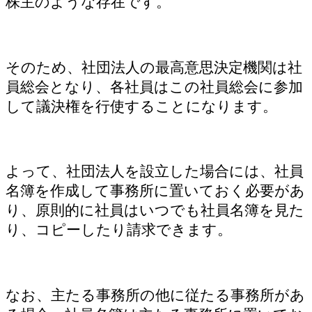
株主のような存在です。
そのため、社団法人の最高意思決定機関は社
員総会となり、各社員はこの社員総会に参加
して議決権を行使することになります。
よって、社団法人を設立した場合には、社員
名簿を作成して事務所に置いておく必要があ
り、原則的に社員はいつでも社員名簿を見た
り、コピーしたり請求できます。
なお、主たる事務所の他に従たる事務所があ