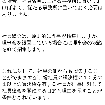
る場合、社員名簿は主たる事務所に置いてお
けばよく、従たる事務所に置いておく必要は
ありません。
社員総会は、原則的に理事が招集しますが、
理事会を設置している場合には理事会の決議
を経て招集します。
これに対して、社員の側からも招集するこ
とができますが、総社員の議決権の１０分の
１以上の議決権を有する社員が理事に対して
社員総会を開催する目的と理由を示すことが
条件とされています。