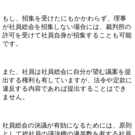
もし、招集を受けたにもかかわらず、理事
が社員総会を招集しない場合には、裁判所の
許可を受けて社員自身が招集することも可能
です。
また、社員は社員総会に自分が望む議案を提
出する権利も有していますが、法令や定款に
違反する内容であれば提出することはでき
ません。
社員総会の決議が有効になるためには、原則
として総社員の議決権の過半数を有する社員