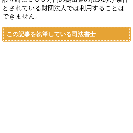
とされている財団法人では利用することは
できません。
この記事を執筆している司法書士