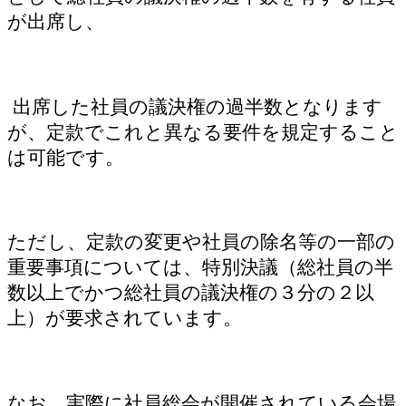
が出席し、
出席した社員の議決権の過半数となります
が、定款でこれと異なる要件を規定すること
は可能です。
ただし、定款の変更や社員の除名等の一部の
重要事項については、特別決議（総社員の半
数以上でかつ総社員の議決権の３分の２以
上）が要求されています。
なお、実際に社員総会が開催されている会場