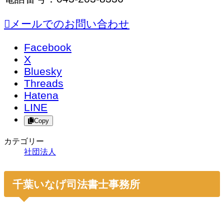
メールでのお問い合わせ
Facebook
X
Bluesky
Threads
Hatena
LINE
Copy
カテゴリー
社団法人
千葉いなげ司法書士事務所