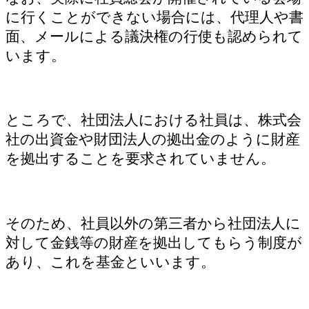
に行くことができない場合には、代理人や書
面、メールによる議決権の行使も認められて
います。
ところで、社団法人における社員は、株式会
社の出資金や財団法人の拠出金のように財産
を拠出することを要求されていません。
そのため、社員以外の第三者から社団法人に
対して金銭等の財産を拠出してもらう制度が
あり、これを基金といいます。