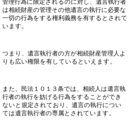
管理行為に限定されるのに対し、遺言執行者
は相続財産の管理その他遺言の執行に必要な
一切の行為をする権利義務を有するとされて
います。
つまり、遺言執行者の方が相続財産管理人よ
りも広い権限を有しているといえます。
また、民法１０１３条では、相続人は遺言執
行者の執行を妨げる行為をすることができ
ないと規定されており、遺言の執行につい
ては遺言執行者の専属とされています。