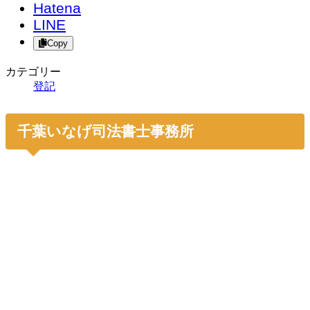
Hatena
LINE
Copy
カテゴリー
登記
千葉いなげ司法書士事務所