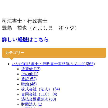
司法書士・行政書士
豊島 裕也（とよしま ゆうや）
詳しい経歴はこちら
カテゴリー
いなげ司法書士・行政書士事務所のブログ (365)
賃貸借 (17)
その他 (1)
登記 (52)
時効 (46)
株式会社（法人） (34)
合同会社（LLC） (4)
過払金返還請求 (60)
財団法人 (1)