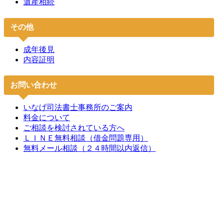
遺産相続
その他
成年後見
内容証明
お問い合わせ
いなげ司法書士事務所のご案内
料金について
ご相談を検討されている方へ
ＬＩＮＥ無料相談（借金問題専用）
無料メール相談（２４時間以内返信）