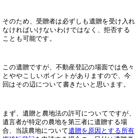
そのため、受贈者は必ずしも遺贈を受け入れ
なければいけないわけではなく、拒否する
ことも可能です。
この遺贈ですが、不動産登記の場面では色々
とややこしいポイントがありますので、今
回はその辺について書きたいと思います。
まず、遺贈と農地法の許可についてですが、
遺言者が特定の農地を第三者に遺贈する場
合、当該農地について
遺贈を原因とする所有