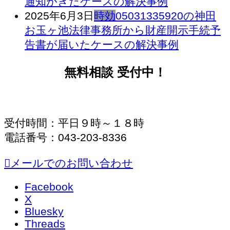
通知がきたケースの解決事例
2025年6月3日
時効
05031335920の神田
お玉ヶ池法律事務所から財産開示手続予
告書が届いたケースの解決事例
無料相談 受付中！
受付時間：平日９時～１８時
電話番号：043-203-8336
メールでのお問い合わせ
Facebook
X
Bluesky
Threads