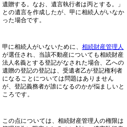
遺贈する。なお、遺言執行者は丙とする。」
との遺言を作成したが、甲に相続人がいなか
った場合です。
甲に相続人がいないために、
相続財産管理人
が選任され、当該不動産についても相続財産
法人名義とする登記がなされた場合、乙への
遺贈の登記の登記は、受遺者乙が登記権利者
になることについては問題はありません
が、登記義務者が誰になるのかが悩ましいと
ころです。
この点については、相続財産管理人の権限は