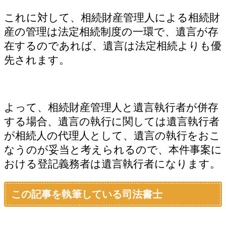
これに対して、相続財産管理人による相続財
産の管理は法定相続制度の一環で、遺言が存
在するのであれば、遺言は法定相続よりも優
先されます。
よって、相続財産管理人と遺言執行者が併存
する場合、遺言の執行に関しては遺言執行者
が相続人の代理人として、遺言の執行をおこ
なうのが妥当と考えられるので、本件事案に
おける登記義務者は遺言執行者になります。
この記事を執筆している司法書士