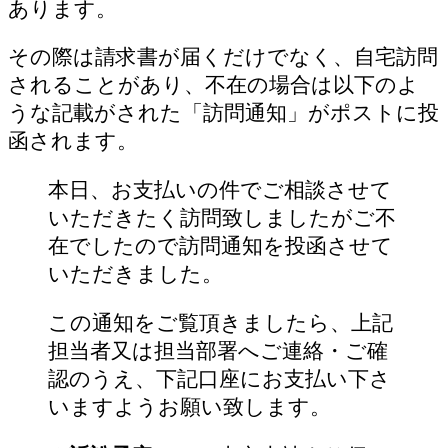
あります。
その際は請求書が届くだけでなく、自宅訪問
されることがあり、不在の場合は以下のよ
うな記載がされた「訪問通知」がポストに投
函されます。
本日、お支払いの件でご相談させて
いただきたく訪問致しましたがご不
在でしたので訪問通知を投函させて
いただきました。
この通知をご覧頂きましたら、上記
担当者又は担当部署へご連絡・ご確
認のうえ、下記口座にお支払い下さ
いますようお願い致します。