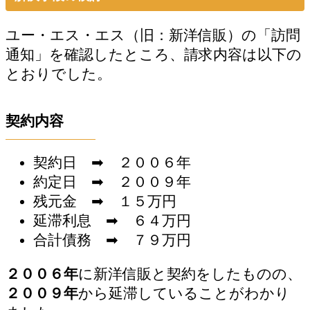
ユー・エス・エス（旧：新洋信販）の「訪問
通知」を確認したところ、請求内容は以下の
とおりでした。
契約内容
契約日 ➡ ２００６年
約定日 ➡ ２００９年
残元金 ➡ １５万円
延滞利息 ➡ ６４万円
合計債務 ➡ ７９万円
２００６年
に新洋信販と契約をしたものの、
２００９年
から延滞していることがわかり