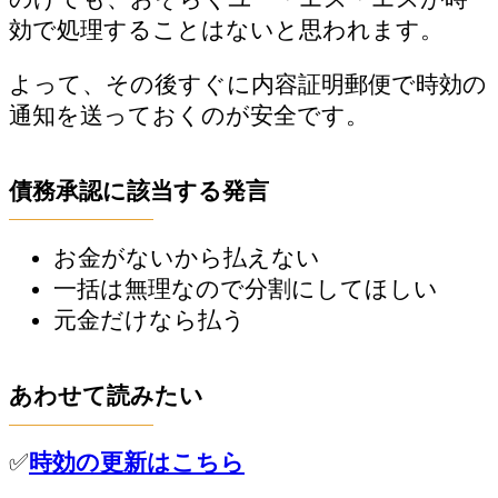
効で処理することはないと思われます。
よって、その後すぐに内容証明郵便で時効の
通知を送っておくのが安全です。
債務承認に該当する発言
お金がないから払えない
一括は無理なので分割にしてほしい
元金だけなら払う
あわせて読みたい
✅
時効の更新はこちら