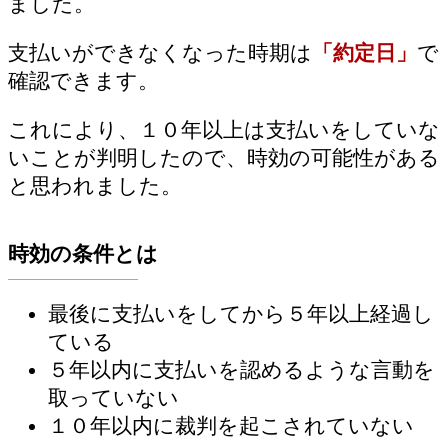
ました。
支払いができなくなった時期は
「約定日」
で
確認できます。
これにより、１０年以上は支払いをしていな
いことが判明したので、時効の可能性がある
と思われました。
時効の条件とは
最後に支払いをしてから５年以上経過し
ている
５年以内に支払いを認めるような言動を
取っていない
１０年以内に裁判を起こされていない