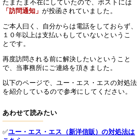
たまたま不在にしていたので、ポストには
「訪問通知」
が投函されていました。
ご本人曰く、自分からは電話をしておらず、
１０年以上は支払いもしていないというこ
とです。
再度訪問される前に解決したいということ
で、当事務所にご連絡を頂きました。
以下のページで、ユー・エス・エスの対処法
を紹介しているので参考にしてください。
あわせて読みたい
✅
ユー・エス・エス（新洋信販）の対処法は