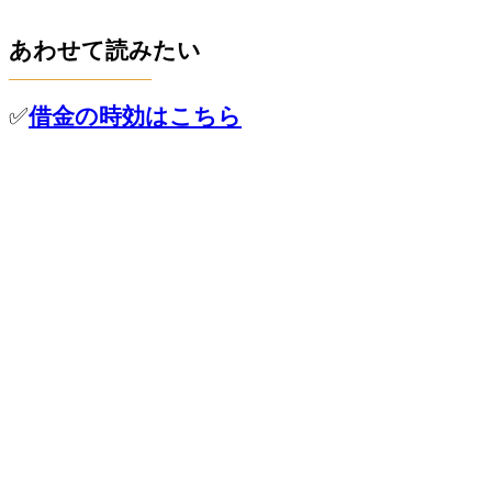
あわせて読みたい
✅
借金の時効はこちら