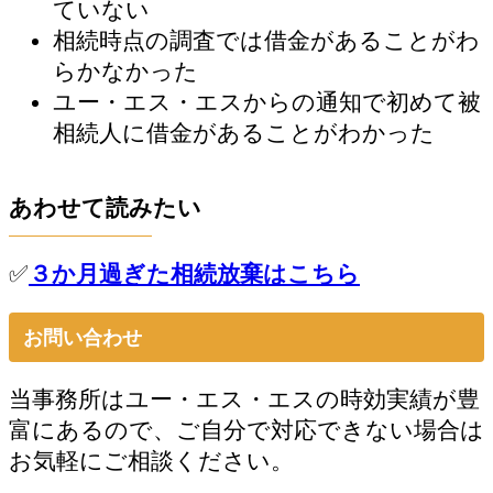
ていない
相続時点の調査では借金があることがわ
らかなかった
ユー・エス・エスからの通知で初めて被
相続人に借金があることがわかった
あわせて読みたい
✅
３か月過ぎた相続放棄はこちら
お問い合わせ
当事務所はユー・エス・エスの時効実績が豊
富にあるので、ご自分で対応できない場合は
お気軽にご相談ください。