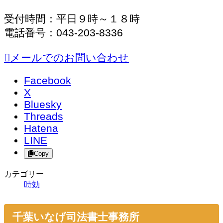
受付時間：平日９時～１８時
電話番号：043-203-8336
メールでのお問い合わせ
Facebook
X
Bluesky
Threads
Hatena
LINE
Copy
カテゴリー
時効
千葉いなげ司法書士事務所