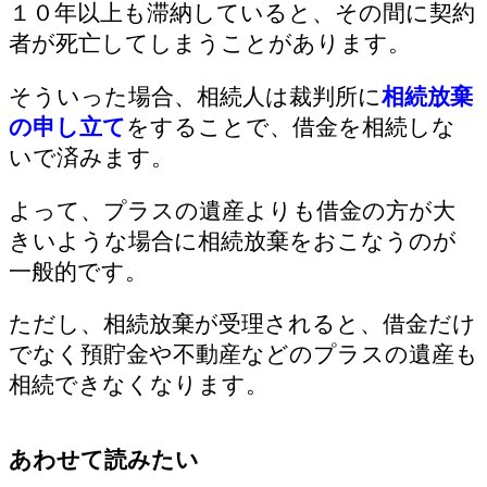
１０年以上も滞納していると、その間に契約
者が死亡してしまうことがあります。
そういった場合、相続人は裁判所に
相続放棄
の申し立て
をすることで、借金を相続しな
いで済みます。
よって、プラスの遺産よりも借金の方が大
きいような場合に相続放棄をおこなうのが
一般的です。
ただし、相続放棄が受理されると、借金だけ
でなく預貯金や不動産などのプラスの遺産も
相続できなくなります。
あわせて読みたい