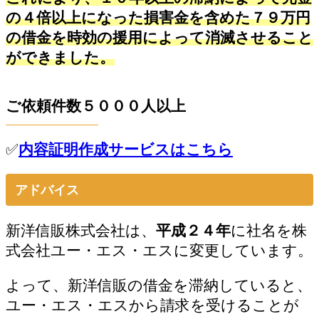
の４倍以上になった損害金を含めた７９万円
の借金を時効の援用によって消滅させること
ができました。
ご依頼件数５０００人以上
✅
内容証明作成サービスはこちら
アドバイス
新洋信販株式会社は、
平成２４年
に社名を株
式会社ユー・エス・エスに変更しています。
よって、新洋信販の借金を滞納していると、
ユー・エス・エスから請求を受けることが