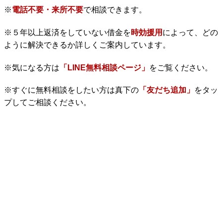
※
電話不要・来所不要
で相談できます。
※５年以上返済をしていない借金を
時効援用
によって、どの
ように解決できるか詳しくご案内しています。
※気になる方は
「LINE無料相談ページ」
をご覧ください。
※すぐに無料相談をしたい方は真下の
「友だち追加」
をタッ
プしてご相談ください。