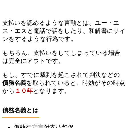
支払いを認めるような言動とは、ユー・エ
ス・エスと電話で話をしたり、和解書にサイ
ンをするような行為です。
もちろん、支払いをしてしまっている場合
は完全にアウトです。
もし、すでに裁判を起こされて判決などの
債務名義
を取られていると、時効がその時点
から
１０年
となります。
債務名義とは
仮執行宣言付支払督促