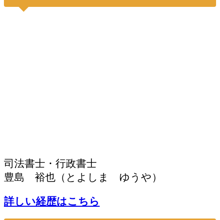
司法書士・行政書士
豊島 裕也（とよしま ゆうや）
詳しい経歴はこちら