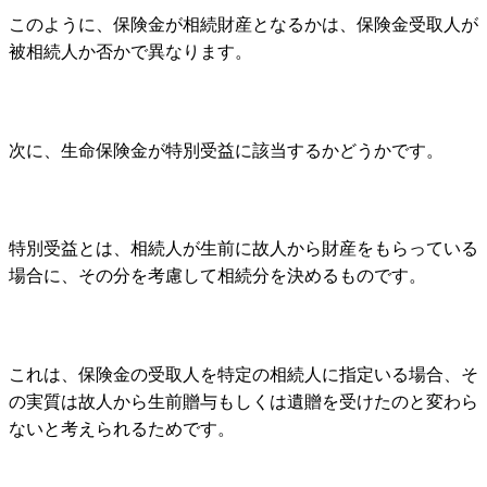
このように、
保険金が相続財産となるかは、
保険金受取人が
被相続人か否か
で異なります。
次に、生命保険金が特別受益に該当するかどうかです。
特別受益とは、相続人が生前に故人から財産をもらっている
場合に、その分を考慮して相続分を決めるものです。
これは、保険金の受取人を特定の相続人に指定いる場合、そ
の実質は故人から生前贈与もしくは遺贈を受けたのと変わら
ないと考えられるためです。