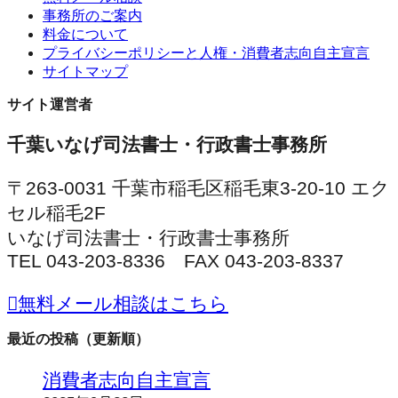
事務所のご案内
料金について
プライバシーポリシーと人権・消費者志向自主宣言
サイトマップ
サイト運営者
千葉いなげ司法書士・行政書士事務所
〒263-0031 千葉市稲毛区稲毛東3-20-10 エク
セル稲毛2F
いなげ司法書士・行政書士事務所
TEL 043-203-8336 FAX 043-203-8337
無料メール相談はこちら
最近の投稿（更新順）
消費者志向自主宣言