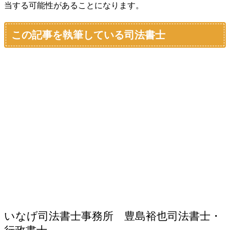
当する可能性があることになります。
この記事を執筆している司法書士
いなげ司法書士事務所 豊島裕也
司法書士・