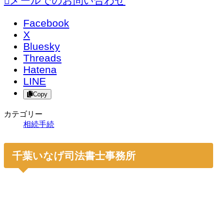
メールでのお問い合わせ
Facebook
X
Bluesky
Threads
Hatena
LINE
Copy
カテゴリー
相続手続
千葉いなげ司法書士事務所