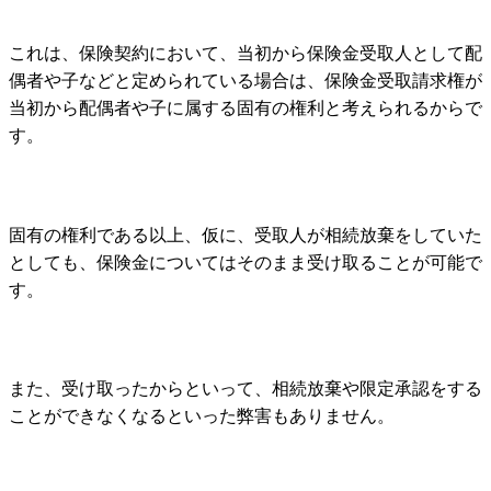
これは、保険契約において
、
当初から
保険金受取人として配
偶者や子など
と定められている場合は、保険金受取請求権が
当初から配偶者や子に属する固有の権利と考えられる
からで
す。
固有の権利である以上、仮に、受取人が相続放棄をしていた
としても、保険金についてはそのまま受け取ることが可能で
す。
また、受け取ったからといって、相続放棄や限定承認をする
ことができなくなるといった弊害もありません。