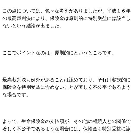
この点については、色々な考えがありましたが、平成１６年
の最高裁判決により、保険金は原則的に特別受益には該当し
ないという結論が出ました。
ここでポイントなのは、原則的にというところです。
最高裁判決も例外があることは認めており、それは客観的に
保険金を特別受益に含めないことが著しく不公平であるよう
な場合です。
よって、生命保険金の支払額が、その他の相続人との関係で
著しく不公平であるような場合には、保険金も特別受益に該