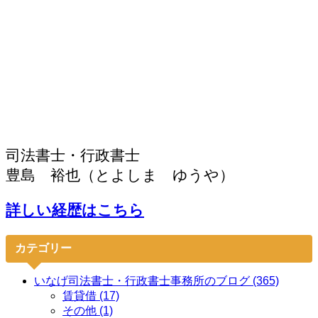
司法書士・行政書士
豊島 裕也（とよしま ゆうや）
詳しい経歴はこちら
カテゴリー
いなげ司法書士・行政書士事務所のブログ (365)
賃貸借 (17)
その他 (1)