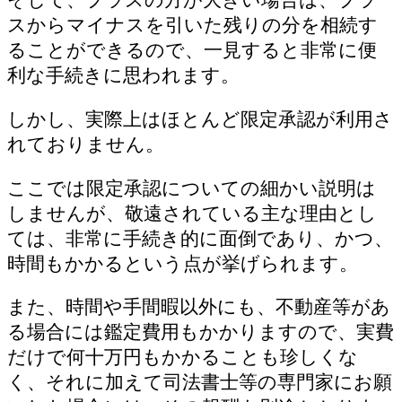
スからマイナスを引いた残りの分を相続す
ることができるので、一見すると非常に便
利な手続きに思われます。
しかし、実際上はほとんど限定承認が利用さ
れておりません。
ここでは限定承認についての細かい説明は
しませんが、敬遠されている主な理由とし
ては、非常に手続き的に面倒であり、かつ、
時間もかかるという点が挙げられます。
また、時間や手間暇以外にも、不動産等があ
る場合には鑑定費用もかかりますので、実費
だけで何十万円もかかることも珍しくな
く、それに加えて司法書士等の専門家にお願