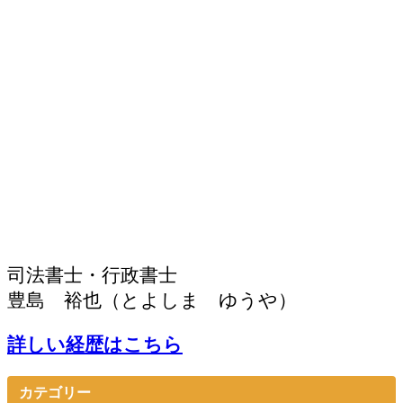
司法書士・行政書士
豊島 裕也（とよしま ゆうや）
詳しい経歴はこちら
カテゴリー