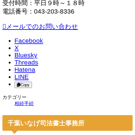
受付時間：平日９時～１８時
電話番号：043-203-8336
メールでのお問い合わせ
Facebook
X
Bluesky
Threads
Hatena
LINE
Copy
カテゴリー
相続手続
千葉いなげ司法書士事務所