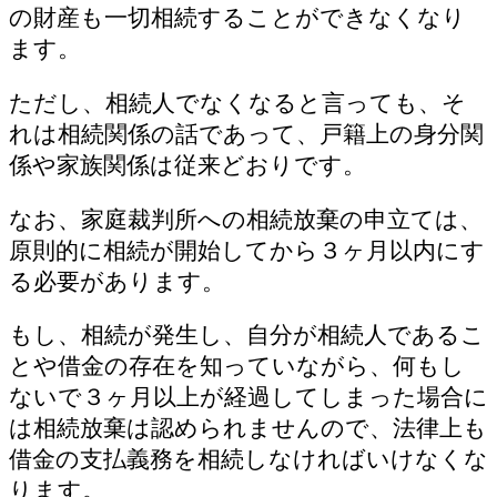
の財産も一切相続することができなくなり
ます。
ただし、相続人でなくなると言っても、そ
れは相続関係の話であって、戸籍上の身分関
係や家族関係は従来どおりです。
なお、家庭裁判所への相続放棄の申立ては、
原則的に相続が開始してから３ヶ月以内にす
る必要があります。
もし、相続が発生し、自分が相続人であるこ
とや借金の存在を知っていながら、何もし
ないで３ヶ月以上が経過してしまった場合に
は相続放棄は認められませんので、法律上も
借金の支払義務を相続しなければいけなくな
ります。