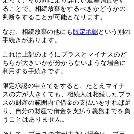
よって、その間により詳しい遺産調査をす
ることで、相続放棄をするべきかどうかの
判断をすることが可能となります。
なお、相続放棄の他にも
限定承認
という別の
手続きがあります。
これは上記のようにプラスとマイナスのど
ちらが大きいかが分からないような場合に
利用する手続きです。
限定承認の申立てをすると、たとえマイナ
スの方が大きくても、相続人は相続したプラ
スの財産の範囲内で借金の支払いをすれば足
り、自分の財産で借金を支払う義務までを負
うことはありません。
そして、プラスの方が大きい場合は、プラ