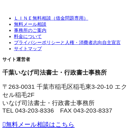
ＬＩＮＥ無料相談（借金問題専用）
無料メール相談
事務所のご案内
料金について
プライバシーポリシーと人権・消費者志向自主宣言
サイトマップ
サイト運営者
千葉いなげ司法書士・行政書士事務所
〒263-0031 千葉市稲毛区稲毛東3-20-10 エク
セル稲毛2F
いなげ司法書士・行政書士事務所
TEL 043-203-8336 FAX 043-203-8337
無料メール相談はこちら