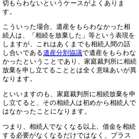
切もらわないというケースがよくありま
す。
こういった場合、遺産をもらわなかった相
続人は、「相続を放棄した」等という表現を
しますが、これはあくまでも相続人間の話
し合いである
遺産分割協議
で遺産をもらわな
かったということであり、家庭裁判所に相続
放棄を申し立てることとは全く意味あいが異
なります。
といいますのも、家庭裁判所に相続放棄を申
し立てると、その相続人は初めから相続人で
はなかったことになります。
つまり、相続人でなくなる以上、借金を相続
する必要がなくなるだけではなく、プラス