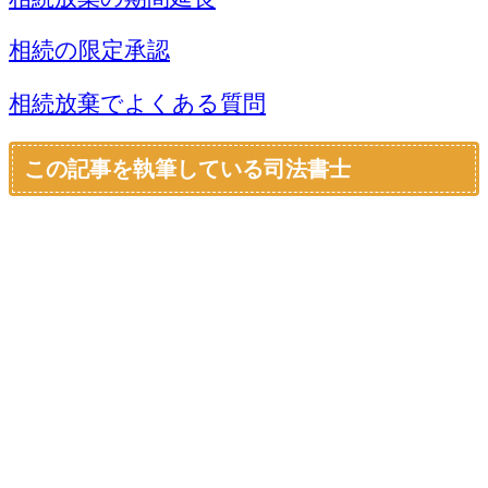
相続の限定承認
相続放棄でよくある質問
この記事を執筆している司法書士