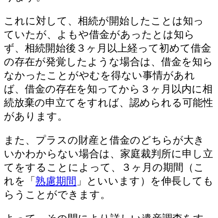
これに対して、相続が開始したことは知っ
ていたが、よもや借金があったとは知ら
ず、相続開始後３ヶ月以上経って初めて借金
の存在が発覚したような場合は、借金を知ら
なかったことがやむを得ない事情があれ
ば、借金の存在を知ってから３ヶ月以内に相
続放棄の申立てをすれば、認められる可能性
があります。
また、プラスの財産と借金のどちらが大き
いかわからない場合は、家庭裁判所に申し立
てをすることによって、３ヶ月の期間（こ
れを「
熟慮期間
」といいます）を伸長しても
らうことができます。