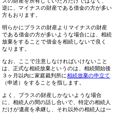
スの財産を所有していた方だけではなく、
逆に、マイナスの財産である借金の方が多い
方もおります。
明らかにプラスの財産よりマイナスの財産
である借金の方が多いような場合には、相続
放棄をすることで借金を相続しないで良く
なります。
なお、ここで注意しなければいけないこと
は、正式な相続放棄というのは、相続開始後
３ヶ月以内に家庭裁判所に
相続放棄の申立て
（申述）をすることを指します。
よく、プラスの財産しかないような場合
に、相続人の間の話し合いで、特定の相続人
だけが遺産を承継し、それ以外の相続人は一