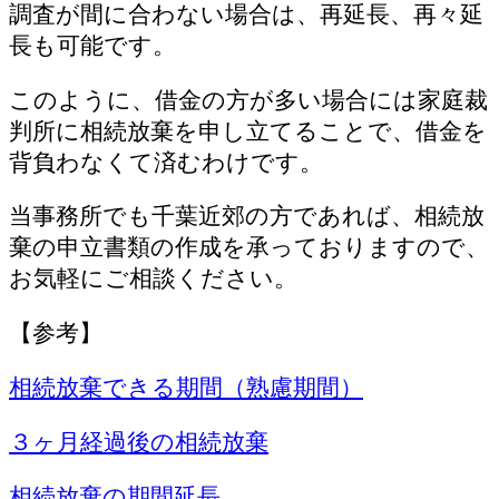
調査が間に合わない場合は、再延長、再々延
長も可能です。
このように、借金の方が多い場合には家庭裁
判所に相続放棄を申し立てることで、借金を
背負わなくて済むわけです。
当事務所でも千葉近郊の方であれば、相続放
棄の申立書類の作成を承っておりますので、
お気軽にご相談ください。
【参考】
相続放棄できる期間（熟慮期間）
３ヶ月経過後の相続放棄
相続放棄の期間延長