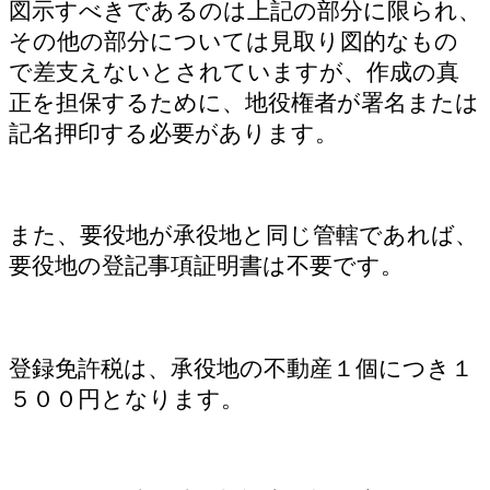
図示すべきであるのは上記の部分に限られ、
その他の部分については見取り図的なもの
で差支えないとされていますが、作成の真
正を担保するために、地役権者が署名または
記名押印する必要があります。
また、要役地が承役地と同じ管轄であれば、
要役地の登記事項証明書は不要です。
登録免許税は、承役地の不動産１個につき１
５００円となります。