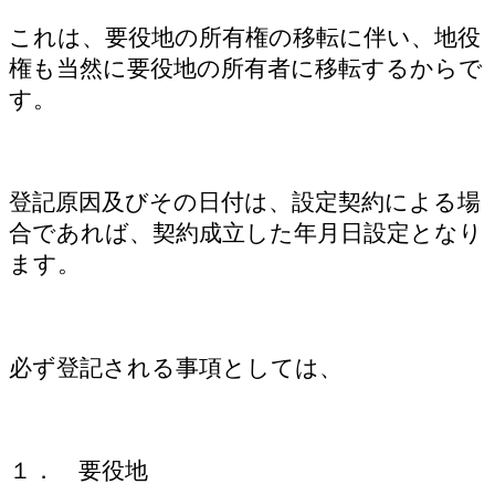
これは、要役地の所有権の移転に伴い、地役
権も当然に要役地の所有者に移転するからで
す。
登記原因及びその日付は、設定契約による場
合であれば、契約成立した年月日設定となり
ます。
必ず登記される事項としては、
１． 要役地