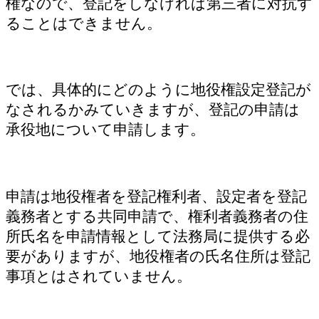
権なので、登記をしなければ第三者に対抗す
ることはできません。
では、具体的にどのように地役権設定登記が
なされるかみていきますが、登記の申請は
承役地について申請します。
申請は地役権者を登記権利者、設定者を登記
義務者とする共同申請で、権利者義務者の住
所氏名を申請情報として法務局に提供する必
要がありますが、地役権者の氏名住所は登記
事項とはされていません。