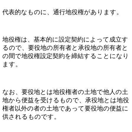
代表的なものに、通行地役権があります。
地役権は、基本的に設定契約によって成立す
るので、要役地の所有者と承役地の所有者と
の間で地役権設定契約を締結することになり
ます。
なお、要役地とは地役権者の土地で他人の土
地から便益を受けるもので、承役地とは地役
権者以外の者の土地であって要役地の便益に
供されるものです。