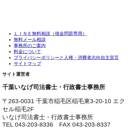
ＬＩＮＥ無料相談（借金問題専用）
無料メール相談
事務所のご案内
料金について
プライバシーポリシーと人権・消費者志向自主宣言
サイトマップ
サイト運営者
千葉いなげ司法書士・行政書士事務所
〒263-0031 千葉市稲毛区稲毛東3-20-10 エク
セル稲毛2F
いなげ司法書士・行政書士事務所
TEL 043-203-8336 FAX 043-203-8337