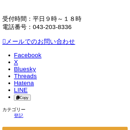
受付時間：平日９時～１８時
電話番号：043-203-8336
メールでのお問い合わせ
Facebook
X
Bluesky
Threads
Hatena
LINE
Copy
カテゴリー
登記