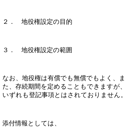
２． 地役権設定の目的
３． 地役権設定の範囲
なお、地役権は有償でも無償でもよく、ま
た、存続期間を定めることもできますが、
いずれも登記事項とはされておりません。
添付情報としては、