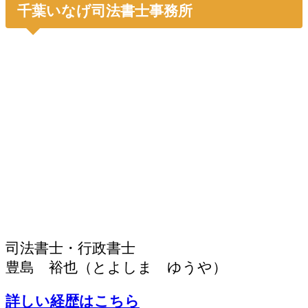
千葉いなげ司法書士事務所
司法書士・行政書士
豊島 裕也（とよしま ゆうや）
詳しい経歴はこちら