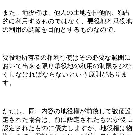
また、地役権は、他人の土地を排他的、独占
的に利用するものではなく、要役地と承役地
の利用の調節を目的とするものなので、
要役地所有者の権利行使はその必要な範囲に
おいて出来る限り承役地の利用の制限を少な
くしなければならないという原則がありま
す。
ただし、同一内容の地役権が前後して数個設
定された場合は、前に設定されたものが後に
設定されたものに優先しますが、地役権は物