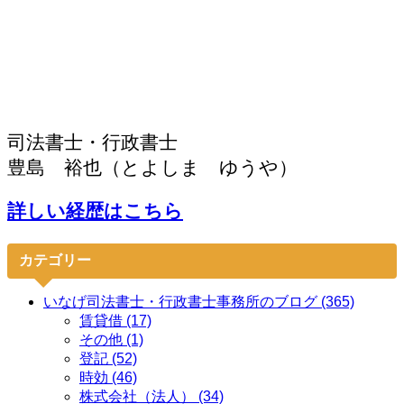
司法書士・行政書士
豊島 裕也（とよしま ゆうや）
詳しい経歴はこちら
カテゴリー
いなげ司法書士・行政書士事務所のブログ (365)
賃貸借 (17)
その他 (1)
登記 (52)
時効 (46)
株式会社（法人） (34)