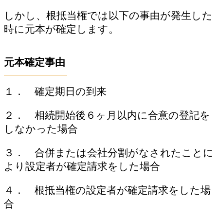
しかし、根抵当権では以下の事由が発生した
時に元本が確定します。
元本確定事由
１． 確定期日の到来
２． 相続開始後６ヶ月以内に合意の登記を
しなかった場合
３． 合併または会社分割がなされたことに
より設定者が確定請求をした場合
４． 根抵当権の設定者が確定請求をした場
合