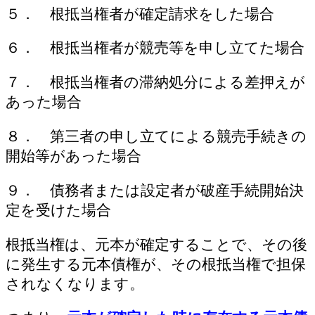
５． 根抵当権者が確定請求をした場合
６． 根抵当権者が競売等を申し立てた場合
７． 根抵当権者の滞納処分による差押えが
あった場合
８． 第三者の申し立てによる競売手続きの
開始等があった場合
９． 債務者または設定者が破産手続開始決
定を受けた場合
根抵当権は、元本が確定することで、その後
に発生する元本債権が、その根抵当権で担保
されなくなります。