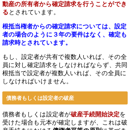
動産の所有者から確定請求を行うことができ
る
とされています。
根抵当権者からの確定請求については、設定
者の場合のように３年の要件はなく、確定も
請求時とされています。
もし、設定者が共有で複数人いれば、その全
員に対し確定請求をしなければならず、共同
根抵当で設定者が複数人いれば、その全員に
しなければいけません。
債務者もしくは設定者の破産
債務者もしくは設定者が
破産手続開始決定
を
受けた場合も元本が確定しますが、これは破