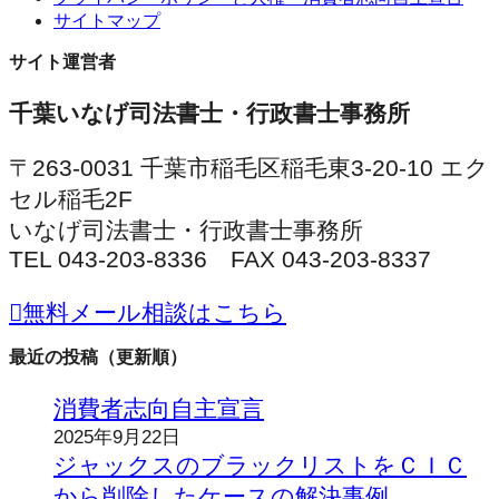
サイトマップ
サイト運営者
千葉いなげ司法書士・行政書士事務所
〒263-0031 千葉市稲毛区稲毛東3-20-10 エク
セル稲毛2F
いなげ司法書士・行政書士事務所
TEL 043-203-8336 FAX 043-203-8337
無料メール相談はこちら
最近の投稿（更新順）
消費者志向自主宣言
2025年9月22日
ジャックスのブラックリストをＣＩＣ
から削除したケースの解決事例