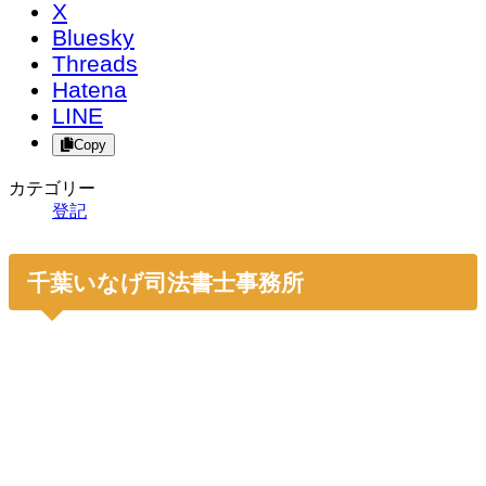
X
Bluesky
Threads
Hatena
LINE
Copy
カテゴリー
登記
千葉いなげ司法書士事務所