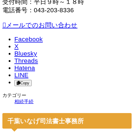
受付時間：平日９時～１８時
電話番号：043-203-8336
メールでのお問い合わせ
Facebook
X
Bluesky
Threads
Hatena
LINE
Copy
カテゴリー
相続手続
千葉いなげ司法書士事務所