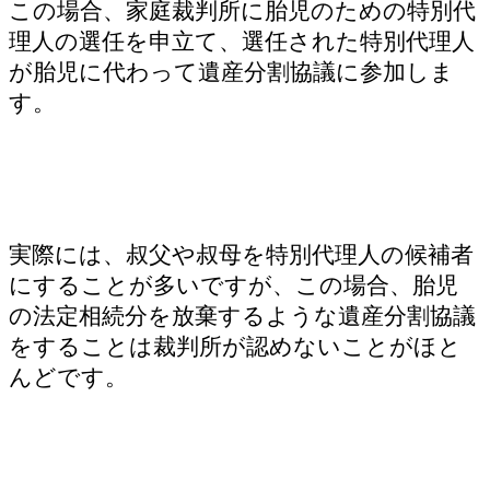
この場合、家庭裁判所に胎児のための特別代
理人の選任を申立て、選任された特別代理人
が胎児に代わって遺産分割協議に参加しま
す。
実際には、叔父や叔母を特別代理人の候補者
にすることが多いですが、この場合、胎児
の法定相続分を放棄するような遺産分割協議
をすることは裁判所が認めないことがほと
んどです。