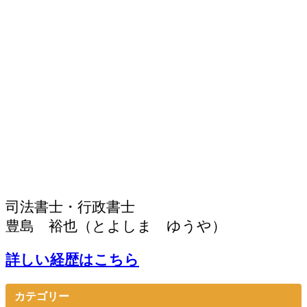
司法書士・行政書士
豊島 裕也（とよしま ゆうや）
詳しい経歴はこちら
カテゴリー