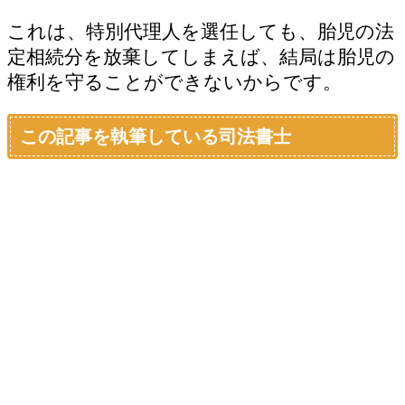
これは、特別代理人を選任しても、胎児の法
定相続分を放棄してしまえば、結局は胎児の
権利を守ることができないからです。
この記事を執筆している司法書士