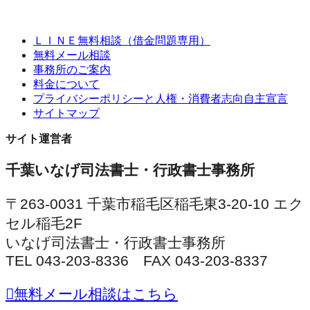
ＬＩＮＥ無料相談（借金問題専用）
無料メール相談
事務所のご案内
料金について
プライバシーポリシーと人権・消費者志向自主宣言
サイトマップ
サイト運営者
千葉いなげ司法書士・行政書士事務所
〒263-0031 千葉市稲毛区稲毛東3-20-10 エク
セル稲毛2F
いなげ司法書士・行政書士事務所
TEL 043-203-8336 FAX 043-203-8337
無料メール相談はこちら