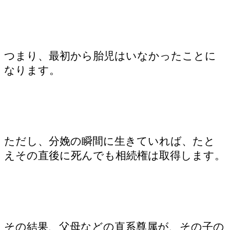
つまり、最初から胎児はいなかったことに
なります。
ただし、分娩の瞬間に生きていれば、たと
えその直後に死んでも相続権は取得します。
その結果、父母などの直系尊属が、その子の