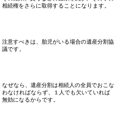
相続権をさらに取得することになります。
注意すべきは、胎児がいる場合の遺産分割協
議です。
なぜなら、遺産分割は相続人の全員でおこな
わなければならず、１人でも欠いていれば
無効になるからです。