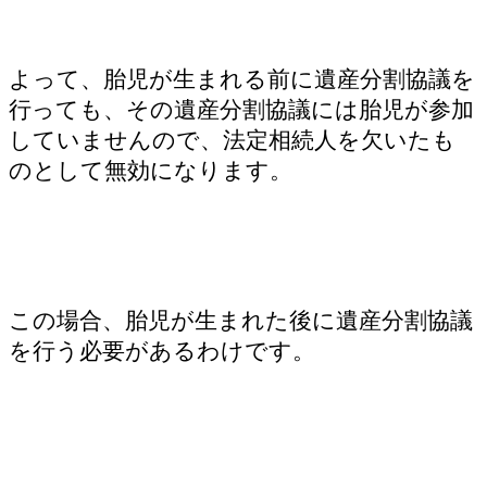
よって、胎児が生まれる前に遺産分割協議を
行っても、その遺産分割協議には胎児が参加
していませんので、法定相続人を欠いたも
のとして無効になります。
この場合、胎児が生まれた後に遺産分割協議
を行う必要があるわけです。