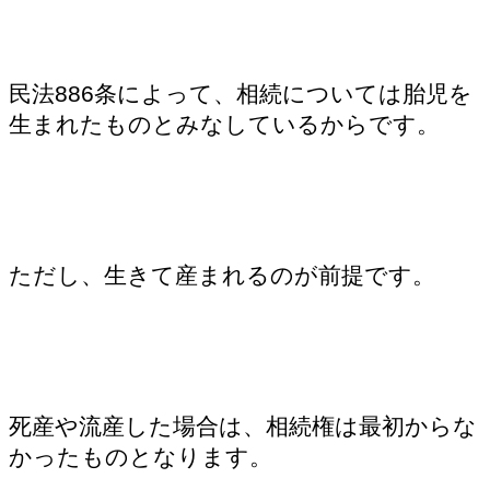
民法886条によって、相続については胎児を
生まれたものとみなしているからです。
ただし、生きて産まれるのが前提です。
死産や流産した場合は、相続権は最初からな
かったものとなります。