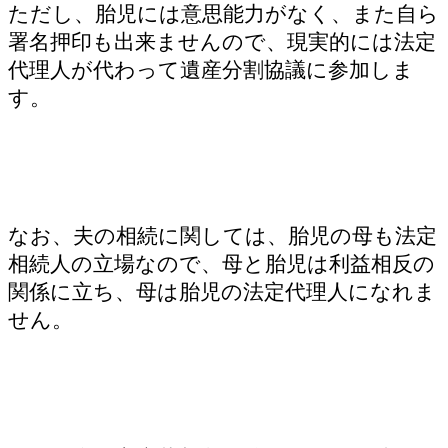
ただし、胎児には意思能力がなく、また自ら
署名押印も出来ませんので、現実的には法定
代理人が代わって遺産分割協議に参加しま
す。
なお、夫の相続に関しては、胎児の母も法定
相続人の立場なので、母と胎児は利益相反の
関係に立ち、母は胎児の法定代理人になれま
せん。