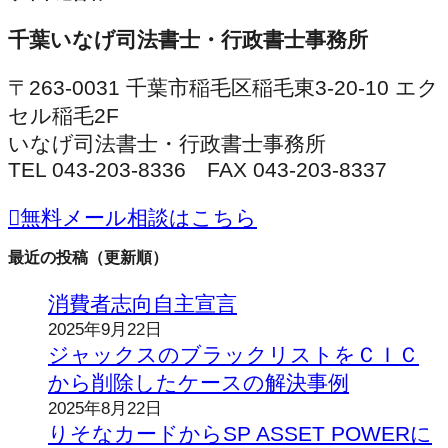
千葉いなげ司法書士・行政書士事務所
〒263-0031 千葉市稲毛区稲毛東3-20-10 エク
セル稲毛2F
いなげ司法書士・行政書士事務所
TEL 043-203-8336 FAX 043-203-8337
無料メール相談はこちら
最近の投稿（更新順）
消費者志向自主宣言
2025年9月22日
ジャックスのブラックリストをＣＩＣ
から削除したケースの解決事例
2025年8月22日
りそなカードからSP ASSET POWERに