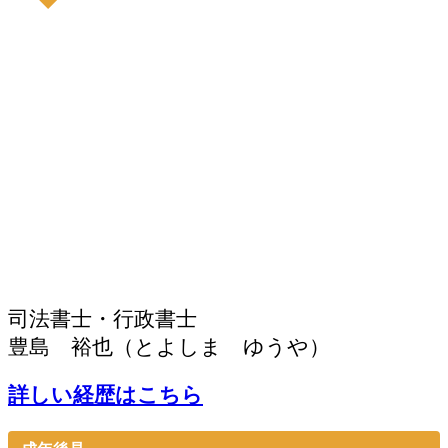
司法書士・行政書士
豊島 裕也（とよしま ゆうや）
詳しい経歴はこちら