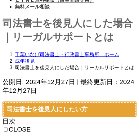
ＬＩＮＥ無料相談（借金問題専用）
無料メール相談
司法書士を後見人にした場合
｜リーガルサポートとは
千葉いなげ司法書士・行政書士事務所 ホーム
成年後見
司法書士を後見人にした場合｜リーガルサポートとは
公開日: 2024年12月27日 | 最終更新日：2024
年12月27日
司法書士を後見人にしたい方
目次
CLOSE