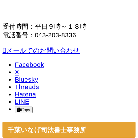
受付時間：平日９時～１８時
電話番号：043-203-8336
メールでのお問い合わせ
Facebook
X
Bluesky
Threads
Hatena
LINE
Copy
千葉いなげ司法書士事務所