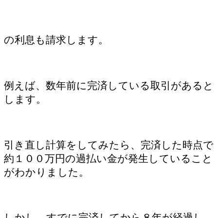
の利息も請求します。
例えば、数年前に完済している取引があると
します。
引き直し計算をしてみたら、完済した時点で
約１００万円の過払い金が発生していること
がわかりました。
しかし、すでに完済してから８年が経過し