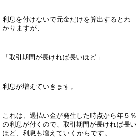
利息を付けないで元金だけを算出するとわ
かりますが、
「取引期間が長ければ長いほど」
利息が増えていきます。
これは、過払い金が発生した時点から年５％
の利息が付くので、取引期間が長ければ長い
ほど、利息も増えていくからです。