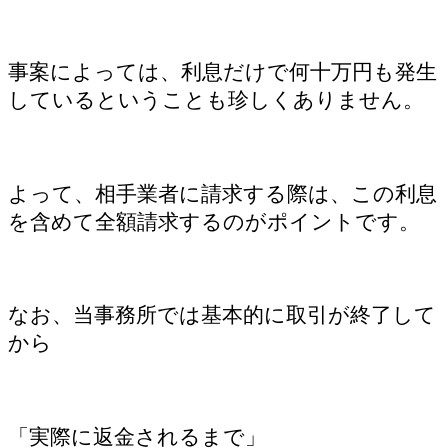
事案によっては、利息だけで何十万円も発生
しているということも珍しくありません。
よって、相手業者に請求する際は、この利息
を含めて全額請求するのがポイントです。
なお、当事務所では基本的に取引が終了して
から
「実際に返金されるまで」