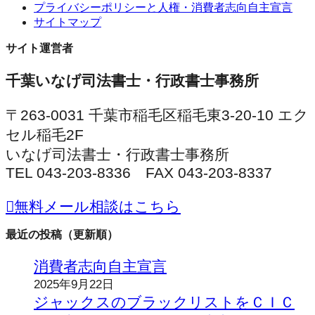
プライバシーポリシーと人権・消費者志向自主宣言
サイトマップ
サイト運営者
千葉いなげ司法書士・行政書士事務所
〒263-0031 千葉市稲毛区稲毛東3-20-10 エク
セル稲毛2F
いなげ司法書士・行政書士事務所
TEL 043-203-8336 FAX 043-203-8337
無料メール相談はこちら
最近の投稿（更新順）
消費者志向自主宣言
2025年9月22日
ジャックスのブラックリストをＣＩＣ