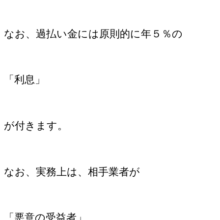
なお、過払い金には原則的に年５％の
「利息」
が付きます。
なお、実務上は、相手業者が
「悪意の受益者」