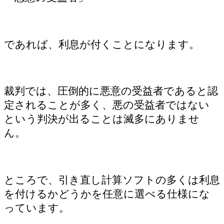
であれば、利息が付くことになります。
裁判では、圧倒的に悪意の受益者であると認
定されることが多く、悪の受益者ではない
という判決が出ることは滅多にありませ
ん。
ところで、引き直し計算ソフトの多くは利息
を付けるかどうかを任意に選べる仕様にな
っています。