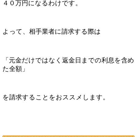
４０万円になるわけです。
よって、相手業者に請求する際は
「元金だけではなく返金日までの利息を含め
た全額」
を請求することをおススメします。