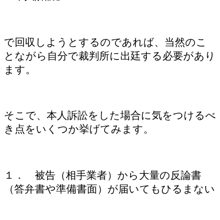
で回収しようとするのであれば、当然のこ
とながら自分で裁判所に出廷する必要があり
ます。
そこで、本人訴訟をした場合に気をつけるべ
き点をいくつか挙げてみます。
１． 被告（相手業者）から大量の反論書
（答弁書や準備書面）が届いてもひるまない