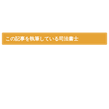
この記事を執筆している司法書士