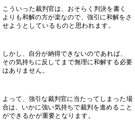
こういった裁判官は、おそらく判決を書く
よりも和解の方が楽なので、強引に和解をさ
せようとしているものと思われます。
しかし、自分が納得できないのであれば、
その気持ちに反してまで無理に和解する必要
はありません。
よって、強引な裁判官に当たってしまった場
合は、いかに強い気持ちで裁判を進めること
ができるかが重要となります。