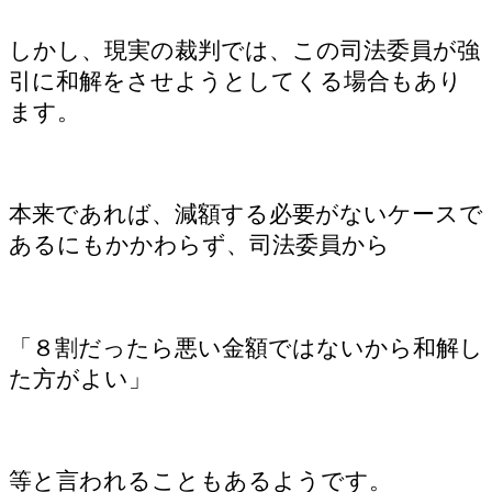
しかし、現実の裁判では、この司法委員が強
引に和解をさせようとしてくる場合もあり
ます。
本来であれば、減額する必要がないケースで
あるにもかかわらず、司法委員から
「８割だったら悪い金額ではないから和解し
た方がよい」
等と言われることもあるようです。