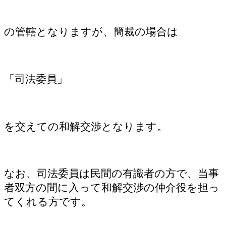
の管轄となりますが、簡裁の場合は
「司法委員」
を交えての和解交渉となります。
なお、司法委員は民間の有識者の方で、当事
者双方の間に入って和解交渉の仲介役を担っ
てくれる方です。