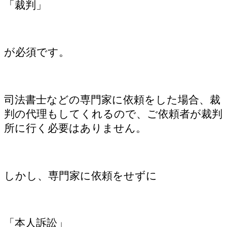
「裁判」
が必須です。
司法書士などの専門家に依頼をした場合、裁
判の代理もしてくれるので、ご依頼者が裁判
所に行く必要はありません。
しかし、専門家に依頼をせずに
「本人訴訟」