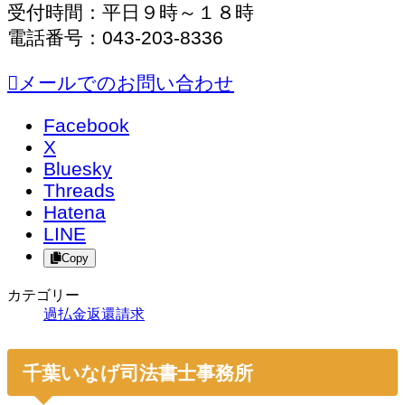
受付時間：平日９時～１８時
電話番号：043-203-8336
メールでのお問い合わせ
Facebook
X
Bluesky
Threads
Hatena
LINE
Copy
カテゴリー
過払金返還請求
千葉いなげ司法書士事務所