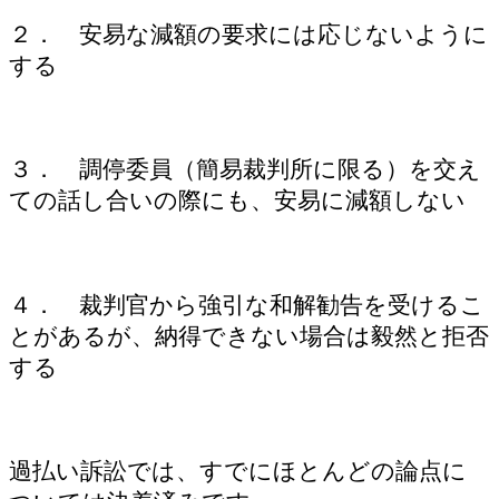
２． 安易な減額の要求には応じないように
する
３． 調停委員（簡易裁判所に限る）を交え
ての話し合いの際にも、安易に減額しない
４． 裁判官から強引な和解勧告を受けるこ
とがあるが、納得できない場合は毅然と拒否
する
過払い訴訟では、すでにほとんどの論点に