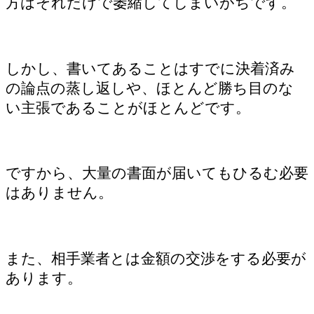
方はそれだけで萎縮してしまいがちです。
しかし、書いてあることはすでに決着済み
の論点の蒸し返しや、ほとんど勝ち目のな
い主張であることがほとんどです。
ですから、大量の書面が届いてもひるむ必要
はありません。
また、相手業者とは金額の交渉をする必要が
あります。