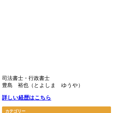
司法書士・行政書士
豊島 裕也（とよしま ゆうや）
詳しい経歴はこちら
カテゴリー