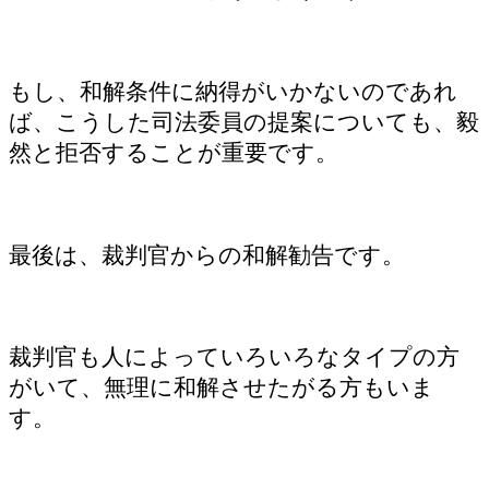
もし、和解条件に納得がいかないのであれ
ば、こうした司法委員の提案についても、毅
然と拒否することが重要です。
最後は、裁判官からの和解勧告です。
裁判官も人によっていろいろなタイプの方
がいて、無理に和解させたがる方もいま
す。