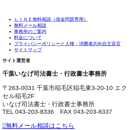
ＬＩＮＥ無料相談（借金問題専用）
無料メール相談
事務所のご案内
料金について
プライバシーポリシーと人権・消費者志向自主宣言
サイトマップ
サイト運営者
千葉いなげ司法書士・行政書士事務所
〒263-0031 千葉市稲毛区稲毛東3-20-10 エク
セル稲毛2F
いなげ司法書士・行政書士事務所
TEL 043-203-8336 FAX 043-203-8337
無料メール相談はこちら