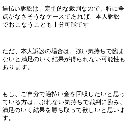
過払い訴訟は、定型的な裁判なので、特に争
点がなさそうなケースであれば、本人訴訟
でおこなうことも十分可能です。
ただ、本人訴訟の場合は、強い気持ちで臨ま
ないと満足のいく結果が得られない可能性も
あります。
もし、ご自分で過払い金を回収したいと思っ
ている方は、ぶれない気持ちで裁判に臨み、
満足のいく結果を勝ち取って欲しいと思いま
す。