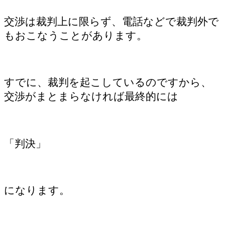
交渉は裁判上に限らず、電話などで裁判外で
もおこなうことがあります。
すでに、裁判を起こしているのですから、
交渉がまとまらなければ最終的には
「判決」
になります。