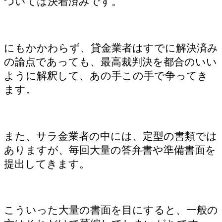
ついては決着済みです。
にもかかわらず、貸金業者はすでに解決済み
の論点であっても、最高裁判決を都合のいい
ように解釈して、あの手この手で争ってき
ます。
また、サラ金業者の中には、定型の書類では
ありますが、毎回大量の答弁書や準備書面を
提出してきます。
こういった大量の書面を目にすると、一般の