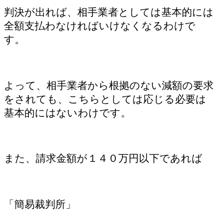
判決が出れば、相手業者としては基本的には
全額支払わなければいけなくなるわけで
す。
よって、相手業者から根拠のない減額の要求
をされても、こちらとしては応じる必要は
基本的にはないわけです。
また、請求金額が１４０万円以下であれば
「簡易裁判所」