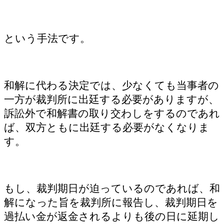
という手法です。
和解に代わる決定では、少なくても当事者の
一方が裁判所に出廷する必要がありますが、
訴訟外で和解書の取り交わしをするのであれ
ば、双方ともに出廷する必要がなくなりま
す。
もし、裁判期日が迫っているのであれば、和
解になった旨を裁判所に報告し、裁判期日を
過払い金が返金されるよりも後の日に延期し