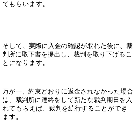
てもらいます。
そして、実際に入金の確認が取れた後に、裁
判所に取下書を提出し、裁判を取り下げるこ
とになります。
万が一、約束どおりに返金されなかった場合
は、裁判所に連絡をして新たな裁判期日を入
れてもらえば、裁判を続行することができ
ます。