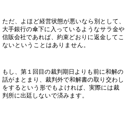
ただ、よほど経営状態が悪いなら別として、
大手銀行の傘下に入っているようなサラ金や
信販会社であれば、約束どおりに返金してこ
ないということはありません。
もし、第１回目の裁判期日よりも前に和解の
話がまとまり、裁判外で和解書の取り交わし
をするという形でもよければ、実際には裁
判所に出廷しないで済みます。