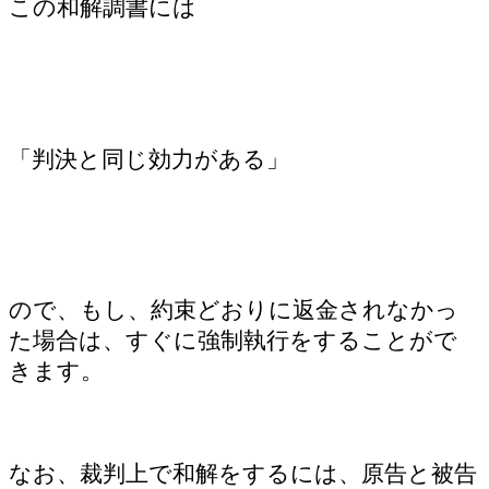
この和解調書には
「判決と同じ効力がある」
ので、もし、約束どおりに返金されなかっ
た場合は、すぐに強制執行をすることがで
きます。
なお、裁判上で和解をするには、原告と被告