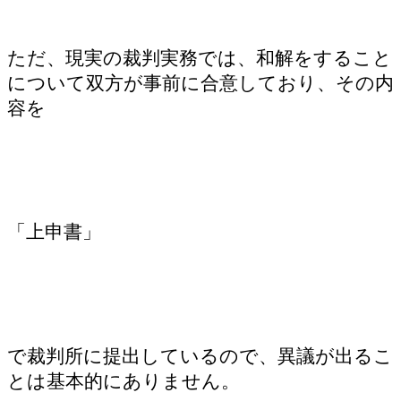
ただ、現実の裁判実務では、和解をすること
について双方が事前に合意しており、その内
容を
「上申書」
で裁判所に提出しているので、異議が出るこ
とは基本的にありません。