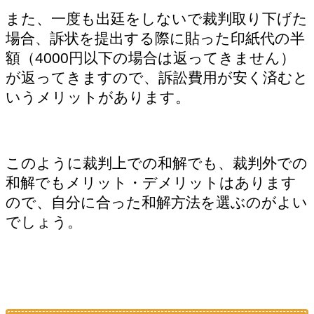
また、一度も出廷をしないで裁判取り下げた
場合、訴状を提出する際に貼った印紙代の半
額（4000円以下の場合は返ってきません）
が返ってきますので、訴訟費用が安く済むと
いうメリットがあります。
このように裁判上での和解でも、裁判外での
和解でもメリット・デメリットはあります
ので、自分に合った和解方法を選ぶのがよい
でしょう。