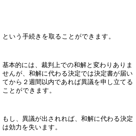
という手続きを取ることができます。
基本的には、裁判上での和解と変わりありま
せんが、和解に代わる決定では決定書が届い
てから２週間以内であれば異議を申し立てる
ことができます。
もし、異議が出されれば、和解に代わる決定
は効力を失います。