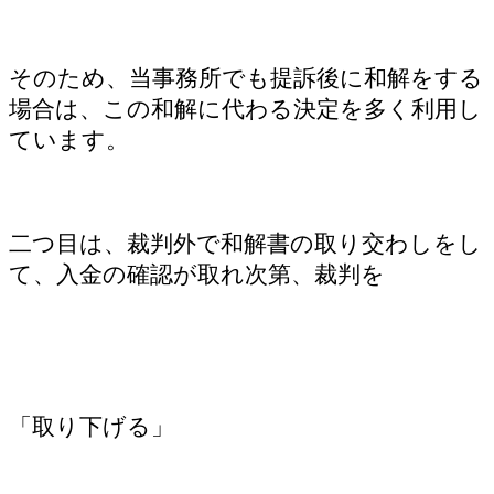
そのため、当事務所でも提訴後に和解をする
場合は、この和解に代わる決定を多く利用し
ています。
二つ目は、裁判外で和解書の取り交わしをし
て、入金の確認が取れ次第、裁判を
「取り下げる」