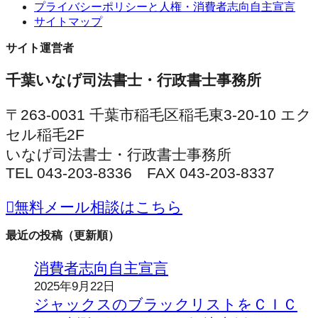
プライバシーポリシーと人権・消費者志向自主宣言
サイトマップ
サイト運営者
千葉いなげ司法書士・行政書士事務所
〒263-0031 千葉市稲毛区稲毛東3-20-10 エク
セル稲毛2F
いなげ司法書士・行政書士事務所
TEL 043-203-8336 FAX 043-203-8337
無料メール相談はこちら
最近の投稿（更新順）
消費者志向自主宣言
2025年9月22日
ジャックスのブラックリストをＣＩＣ