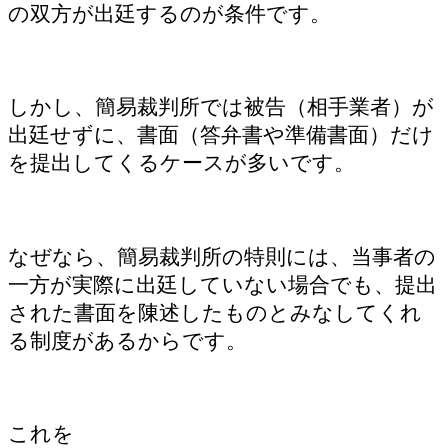
の双方が出廷するのが条件です。
しかし、簡易裁判所では被告（相手業者）が
出廷せずに、書面（答弁書や準備書面）だけ
を提出してくるケースが多いです。
なぜなら、簡易裁判所の特則には、当事者の
一方が実際に出廷していない場合でも、提出
された書面を陳述したものとみなしてくれ
る制度があるからです。
これを