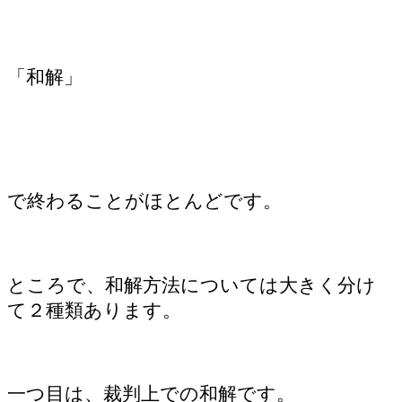
「和解」
で終わることがほとんどです。
ところで、和解方法については大きく分け
て２種類あります。
一つ目は、裁判上での和解です。