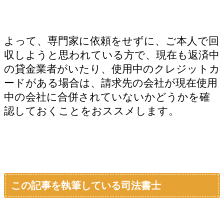
よって、専門家に依頼をせずに、ご本人で回
収しようと思われている方で、現在も返済中
の貸金業者がいたり、使用中のクレジットカ
ードがある場合は、請求先の会社が現在使用
中の会社に合併されていないかどうかを確
認しておくことをおススメします。
この記事を執筆している司法書士