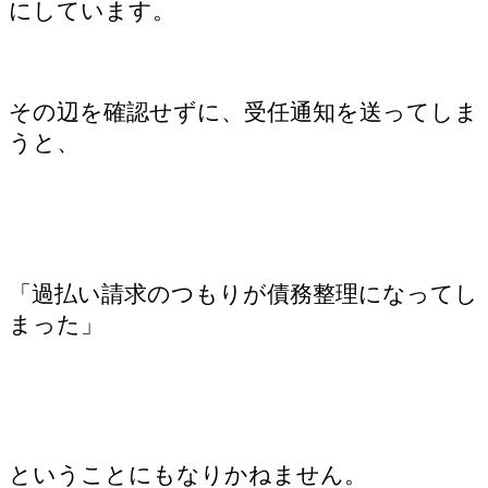
にしています。
その辺を確認せずに、受任通知を送ってしま
うと、
「過払い請求のつもりが債務整理になってし
まった」
ということにもなりかねません。