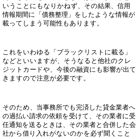
いうことにもなりかねず、その結果、信用
情報期間に「債務整理」をしたような情報が
載ってしまう可能性もあります。
これをいわゆる「ブラックリストに載る」
などといいますが、そうなると他社のクレ
ジットカードや、今後の融資にも影響が出て
きますので注意が必要です。
そのため、当事務所でも完済した貸金業者へ
の過払い請求の依頼を受けて、その業者に受
任通知を送るときは、その業者と合併した会
社から借り入れがないのかを必ず聞くこと