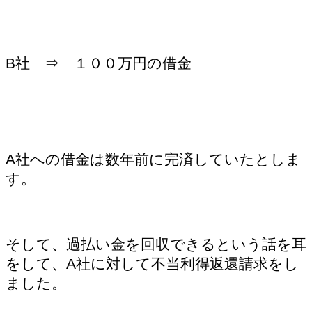
B社 ⇒ １００万円の借金
A社への借金は数年前に完済していたとしま
す。
そして、過払い金を回収できるという話を耳
をして、A社に対して不当利得返還請求をし
ました。