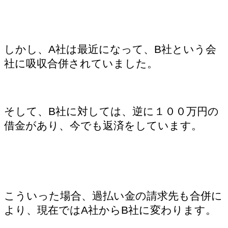
しかし、A社は最近になって、B社という会
社に吸収合併されていました。
そして、B社に対しては、逆に１００万円の
借金があり、今でも返済をしています。
こういった場合、過払い金の請求先も合併に
より、現在ではA社からB社に変わります。