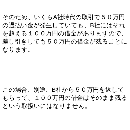
そのため、いくらA社時代の取引で５０万円
の過払い金が発生していても、B社にはそれ
を超える１００万円の借金がありますので、
差し引きしても５０万円の借金が残ることに
なります。
この場合、別途、B社から５０万円を返して
もらって、１００万円の借金はそのまま残る
という取扱いにはなりません。