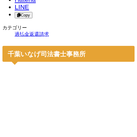
LINE
Copy
カテゴリー
過払金返還請求
千葉いなげ司法書士事務所