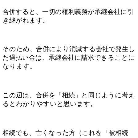
合併すると、一切の権利義務が承継会社に引
き継がれます。
そのため、合併により消滅する会社で発生し
た過払い金は、承継会社に請求できることに
なります。
この辺は、合併を「相続」と同じように考え
るとわかりやすいと思います。
相続でも、亡くなった方（これを「被相続