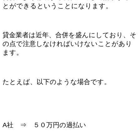
とができるということになります。
貸金業者は近年、合併を盛んにしており、そ
の点で注意しなければいけないことがあり
ます。
たとえば、以下のような場合です。
A社 ⇒ ５０万円の過払い