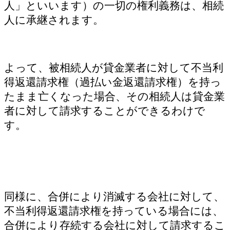
人」といいます）の一切の権利義務は、相続
人に承継されます。
よって、被相続人が貸金業者に対して不当利
得返還請求権（過払い金返還請求権）を持っ
たまま亡くなった場合、その相続人は貸金業
者に対して請求することができるわけで
す。
同様に、合併により消滅する会社に対して、
不当利得返還請求権を持っている場合には、
合併により存続する会社に対して請求するこ