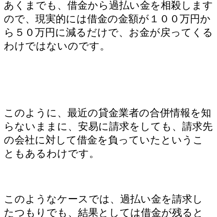
あくまでも、借金から過払い金を相殺します
ので、現実的には借金の金額が１００万円か
ら５０万円に減るだけで、お金が戻ってくる
わけではないのです。
このように、最近の貸金業者の合併情報を知
らないままに、安易に請求をしても、請求先
の会社に対して借金を負っていたというこ
ともあるわけです。
このようなケースでは、過払い金を請求し
たつもりでも、結果としては借金が残ると