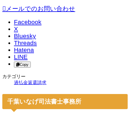
メールでのお問い合わせ
Facebook
X
Bluesky
Threads
Hatena
LINE
Copy
カテゴリー
過払金返還請求
千葉いなげ司法書士事務所