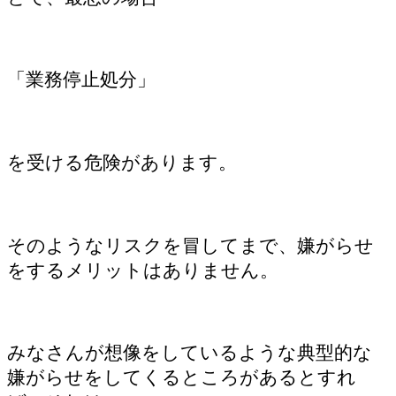
「業務停止処分」
を受ける危険があります。
そのようなリスクを冒してまで、嫌がらせ
をするメリットはありません。
みなさんが想像をしているような典型的な
嫌がらせをしてくるところがあるとすれ