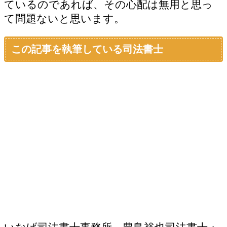
ているのであれば、その心配は無用と思っ
て問題ないと思います。
この記事を執筆している司法書士