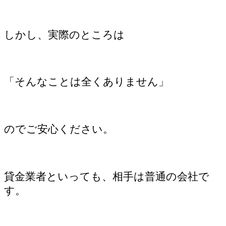
しかし、実際のところは
「そんなことは全くありません」
のでご安心ください。
貸金業者といっても、相手は普通の会社で
す。