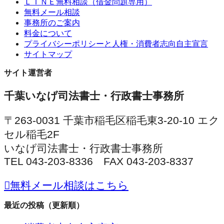
ＬＩＮＥ無料相談（借金問題専用）
無料メール相談
事務所のご案内
料金について
プライバシーポリシーと人権・消費者志向自主宣言
サイトマップ
サイト運営者
千葉いなげ司法書士・行政書士事務所
〒263-0031 千葉市稲毛区稲毛東3-20-10 エク
セル稲毛2F
いなげ司法書士・行政書士事務所
TEL 043-203-8336 FAX 043-203-8337
無料メール相談はこちら
最近の投稿（更新順）