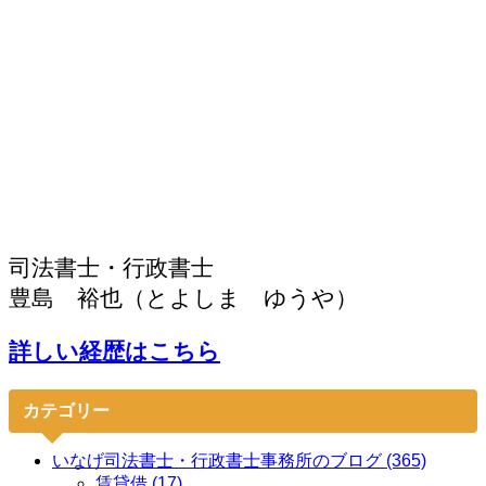
司法書士・行政書士
豊島 裕也（とよしま ゆうや）
詳しい経歴はこちら
カテゴリー
いなげ司法書士・行政書士事務所のブログ (365)
賃貸借 (17)