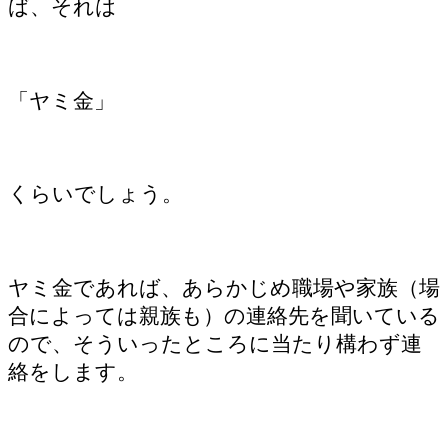
ば、それは
「ヤミ金」
くらいでしょう。
ヤミ金であれば、あらかじめ職場や家族（場
合によっては親族も）の連絡先を聞いている
ので、そういったところに当たり構わず連
絡をします。