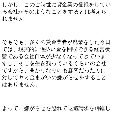
しかし、このご時世に貸金業の登録をしてい
る会社がそのようなことをするとは考えら
れません。
そもそも、多くの貸金業者が廃業をした今日
では、現実的に過払い金を回収できる経営状
態である会社自体が少なくなってきていま
すし、そこを生き残っているくらいの会社
ですから、曲がりなりにも顧客だった方に
対してヤミ金まがいの嫌がらせをすること
はありません。
よって、嫌がらせを恐れて返還請求を躊躇し