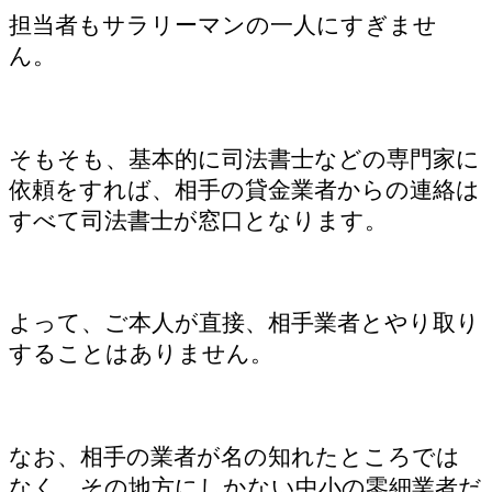
担当者もサラリーマンの一人にすぎませ
ん。
そもそも、基本的に司法書士などの専門家に
依頼をすれば、相手の貸金業者からの連絡は
すべて司法書士が窓口となります。
よって、ご本人が直接、相手業者とやり取り
することはありません。
なお、相手の業者が名の知れたところでは
なく、その地方にしかない中小の零細業者だ