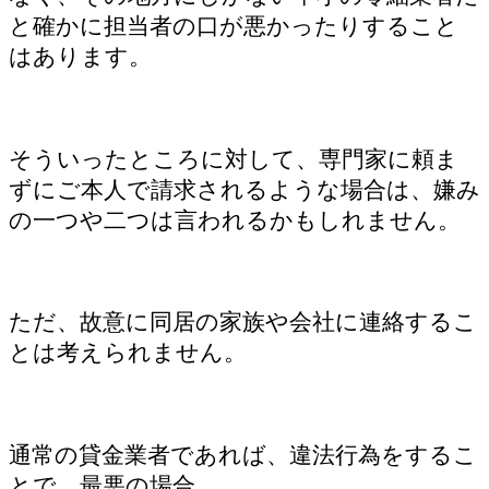
と確かに担当者の口が悪かったりすること
はあります。
そういったところに対して、専門家に頼ま
ずにご本人で請求されるような場合は、嫌み
の一つや二つは言われるかもしれません。
ただ、故意に同居の家族や会社に連絡するこ
とは考えられません。
通常の貸金業者であれば、違法行為をするこ
とで、最悪の場合